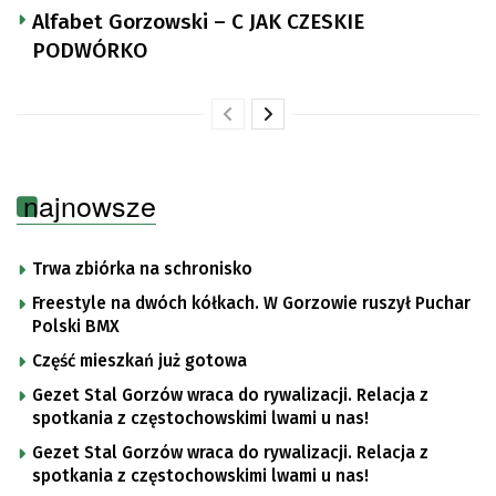
Alfabet Gorzowski – C JAK CZESKIE
PODWÓRKO
najnowsze
Trwa zbiórka na schronisko
Freestyle na dwóch kółkach. W Gorzowie ruszył Puchar
Polski BMX
Część mieszkań już gotowa
Gezet Stal Gorzów wraca do rywalizacji. Relacja z
spotkania z częstochowskimi lwami u nas!
Gezet Stal Gorzów wraca do rywalizacji. Relacja z
spotkania z częstochowskimi lwami u nas!