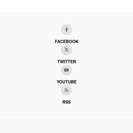
FACEBOOK
TWITTER
YOUTUBE
RSS