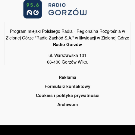
Program miejski Polskiego Radia - Regionalna Rozgłośnia w
Zielonej Górze "Radio Zachód S.A." w likwidacji w Zielonej Górze
Radio Gorzów
ul. Warszawska 131
66-400 Gorzów Wlkp.
Reklama
Formularz kontaktowy
Cookies i polityka prywatności
Archiwum