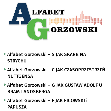
Alfabet Gorzowski – S JAK SKARB NA
STRYCHU
Alfabet Gorzowski – C JAK CZASOPRZESTRZEŃ
NUTTGENSA
Alfabet Gorzowski – G JAK GUSTAW ADOLF U
BRAM LANDSBERGA
Alfabet Gorzowski – F JAK FICOWSKI i
PAPUSZA