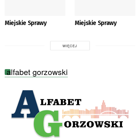
Miejskie Sprawy
Miejskie Sprawy
WIĘCEJ
alfabet gorzowski