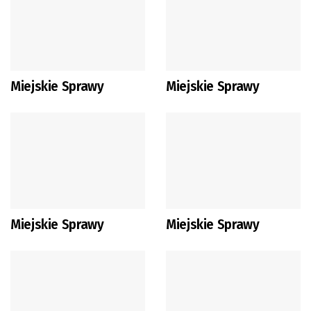
Miejskie Sprawy
Miejskie Sprawy
Miejskie Sprawy
Miejskie Sprawy