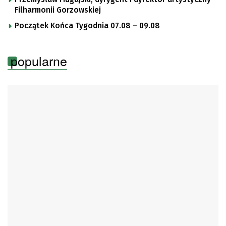
Filharmonii Gorzowskiej
Początek Końca Tygodnia 07.08 – 09.08
popularne