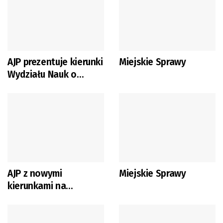
AJP prezentuje kierunki
Miejskie Sprawy
Wydziału Nauk o
Zdrowiu
AJP z nowymi
Miejskie Sprawy
kierunkami na
Wydziale
Humanistycznym