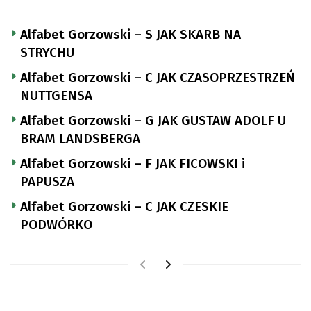
Alfabet Gorzowski – S JAK SKARB NA
STRYCHU
Alfabet Gorzowski – C JAK CZASOPRZESTRZEŃ
NUTTGENSA
Alfabet Gorzowski – G JAK GUSTAW ADOLF U
BRAM LANDSBERGA
Alfabet Gorzowski – F JAK FICOWSKI i
PAPUSZA
Alfabet Gorzowski – C JAK CZESKIE
PODWÓRKO