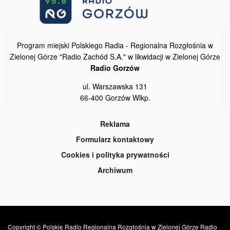
Program miejski Polskiego Radia - Regionalna Rozgłośnia w
Zielonej Górze "Radio Zachód S.A." w likwidacji w Zielonej Górze
Radio Gorzów
ul. Warszawska 131
66-400 Gorzów Wlkp.
Reklama
Formularz kontaktowy
Cookies i polityka prywatności
Archiwum
Copyright © Polskie Radio Regionalna Rozgłośnia w Zielonej Górze Radio