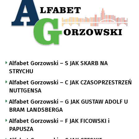
Alfabet Gorzowski – S JAK SKARB NA
STRYCHU
Alfabet Gorzowski – C JAK CZASOPRZESTRZEŃ
NUTTGENSA
Alfabet Gorzowski – G JAK GUSTAW ADOLF U
BRAM LANDSBERGA
Alfabet Gorzowski – F JAK FICOWSKI i
PAPUSZA