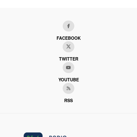
FACEBOOK
TWITTER
YOUTUBE
RSS