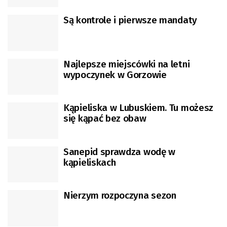
Są kontrole i pierwsze mandaty
Najlepsze miejscówki na letni
wypoczynek w Gorzowie
Kąpieliska w Lubuskiem. Tu możesz
się kąpać bez obaw
Sanepid sprawdza wodę w
kąpieliskach
Nierzym rozpoczyna sezon