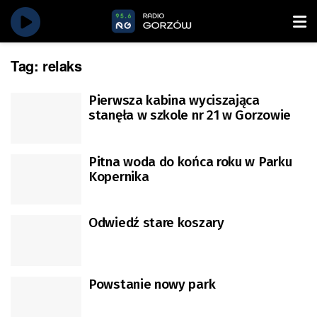
Tag:
relaks
Pierwsza kabina wyciszająca
stanęła w szkole nr 21 w Gorzowie
Pitna woda do końca roku w Parku
Kopernika
Odwiedź stare koszary
Powstanie nowy park