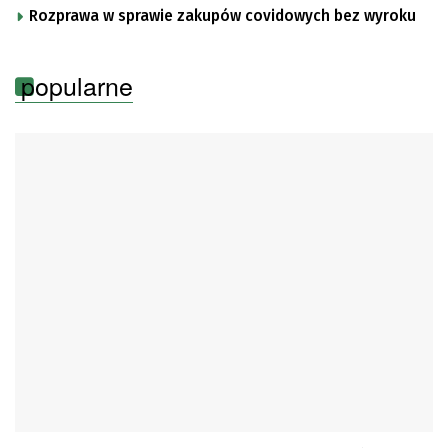
Rozprawa w sprawie zakupów covidowych bez wyroku
popularne