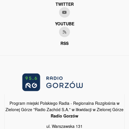
TWITTER
YOUTUBE
RSS
Program miejski Polskiego Radia - Regionalna Rozgłośnia w
Zielonej Górze "Radio Zachód S.A." w likwidacji w Zielonej Górze
Radio Gorzów
ul. Warszawska 131