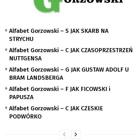
Alfabet Gorzowski – S JAK SKARB NA
STRYCHU
Alfabet Gorzowski – C JAK CZASOPRZESTRZEŃ
NUTTGENSA
Alfabet Gorzowski – G JAK GUSTAW ADOLF U
BRAM LANDSBERGA
Alfabet Gorzowski – F JAK FICOWSKI i
PAPUSZA
Alfabet Gorzowski – C JAK CZESKIE
PODWÓRKO