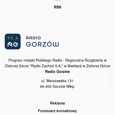
RSS
Program miejski Polskiego Radia - Regionalna Rozgłośnia w
Zielonej Górze "Radio Zachód S.A." w likwidacji w Zielonej Górze
Radio Gorzów
ul. Warszawska 131
66-400 Gorzów Wlkp.
Reklama
Formularz kontaktowy