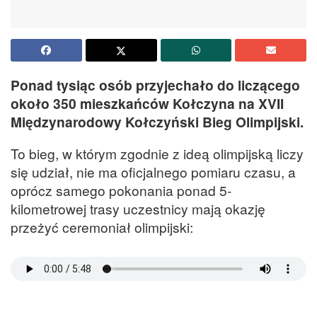
Ponad tysiąc osób przyjechało do liczącego
około 350 mieszkańców Kołczyna na XVII
Międzynarodowy Kołczyński Bieg Olimpijski.
To bieg, w którym zgodnie z ideą olimpijską liczy
się udział, nie ma oficjalnego pomiaru czasu, a
oprócz samego pokonania ponad 5-
kilometrowej trasy uczestnicy mają okazję
przeżyć ceremoniał olimpijski: