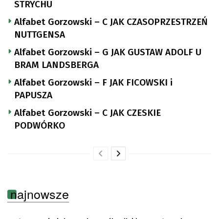
STRYCHU
Alfabet Gorzowski – C JAK CZASOPRZESTRZEŃ
NUTTGENSA
Alfabet Gorzowski – G JAK GUSTAW ADOLF U
BRAM LANDSBERGA
Alfabet Gorzowski – F JAK FICOWSKI i
PAPUSZA
Alfabet Gorzowski – C JAK CZESKIE
PODWÓRKO
najnowsze