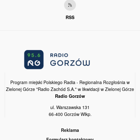
RSS
Program miejski Polskiego Radia - Regionalna Rozgłośnia w
Zielonej Górze "Radio Zachód S.A." w likwidacji w Zielonej Górze
Radio Gorzów
ul. Warszawska 131
66-400 Gorzów Wlkp.
Reklama
Formularz kontaktowy