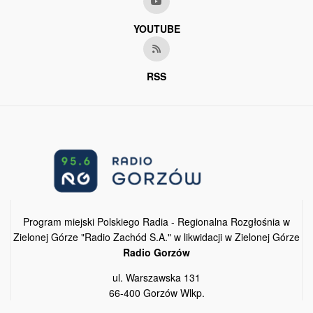
YOUTUBE
RSS
Program miejski Polskiego Radia - Regionalna Rozgłośnia w
Zielonej Górze "Radio Zachód S.A." w likwidacji w Zielonej Górze
Radio Gorzów
ul. Warszawska 131
66-400 Gorzów Wlkp.