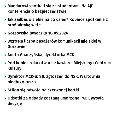
Mundurowi spotkali się ze studentami. Na AJP
konferencja o bezpieczeństwie
Jak zadbać o siebie na co dzień? Kobiece spotkanie z
profilaktyką w tle
Gorzowska ławeczka 18.05.2026
Wzrosła liczba pasażerów komunikacji miejskiej w
Gorzowie
Aneta Gnaczyńska, dyrektorka MCK
Pod koniec roku otwarcie kawiarni Miejskiego Centrum
Kultury
Dyrektor MCK-u: 80. zgłoszeń do NSK. Wartownia
niedługo rusza
Stilon się odwoła od czerwonej kartki
Odsetki za odpady zostaną umorzone. MOK wysyła
decyzje