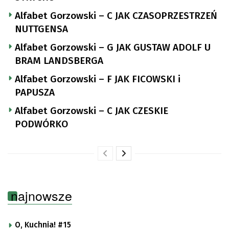
Alfabet Gorzowski – C JAK CZASOPRZESTRZEŃ
NUTTGENSA
Alfabet Gorzowski – G JAK GUSTAW ADOLF U
BRAM LANDSBERGA
Alfabet Gorzowski – F JAK FICOWSKI i
PAPUSZA
Alfabet Gorzowski – C JAK CZESKIE
PODWÓRKO
najnowsze
O, Kuchnia! #15