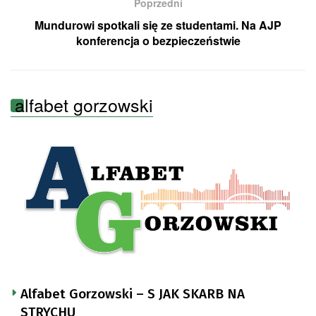
Poprzedni
Mundurowi spotkali się ze studentami. Na AJP
konferencja o bezpieczeństwie
alfabet gorzowski
Alfabet Gorzowski – S JAK SKARB NA
STRYCHU