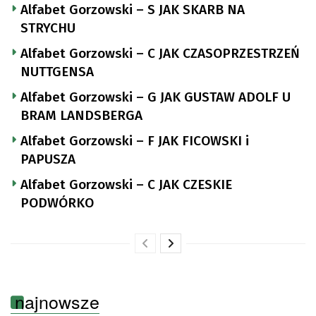
Alfabet Gorzowski – S JAK SKARB NA
STRYCHU
Alfabet Gorzowski – C JAK CZASOPRZESTRZEŃ
NUTTGENSA
Alfabet Gorzowski – G JAK GUSTAW ADOLF U
BRAM LANDSBERGA
Alfabet Gorzowski – F JAK FICOWSKI i
PAPUSZA
Alfabet Gorzowski – C JAK CZESKIE
PODWÓRKO
najnowsze