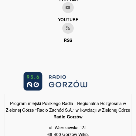
YOUTUBE
RSS
Program miejski Polskiego Radia - Regionalna Rozgłośnia w
Zielonej Górze "Radio Zachód S.A." w likwidacji w Zielonej Górze
Radio Gorzów
ul. Warszawska 131
66-400 Gorzów Wlkp.