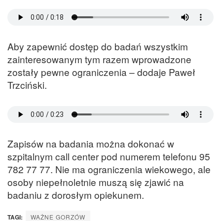
Aby zapewnić dostęp do badań wszystkim
zainteresowanym tym razem wprowadzone
zostały pewne ograniczenia – dodaje Paweł
Trzciński.
Zapisów na badania można dokonać w
szpitalnym call center pod numerem telefonu 95
782 77 77. Nie ma ograniczenia wiekowego, ale
osoby niepełnoletnie muszą się zjawić na
badaniu z dorosłym opiekunem.
TAGI:
WAŻNE GORZÓW