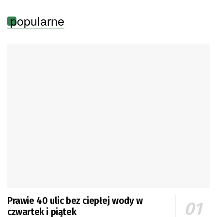
popularne
Prawie 40 ulic bez ciepłej wody w
czwartek i piątek