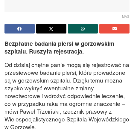
MAG
Bezpłatne badania piersi w gorzowskim
szpitalu. Ruszyła rejestracja.
Od dzisiaj chętne panie mogą się rejestrować na
przesiewowe badanie piersi, które prowadzone
są w gorzowskim szpitalu. Dzięki temu można
szybko wykryć ewentualne zmiany
nowotworowe i wdrożyć odpowiednie leczenie,
co w przypadku raka ma ogromne znaczenie –
mówi Paweł Trzciński, rzecznik prasowy z
Wielospecjalistycznego Szpitala Wojewódzkiego
w Gorzowie.