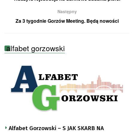
Następny
Za 3 tygodnie Gorzów Meeting. Będą nowości
alfabet gorzowski
Alfabet Gorzowski – S JAK SKARB NA