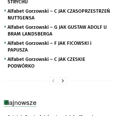
STRYCHU
Alfabet Gorzowski – C JAK CZASOPRZESTRZEŃ
NUTTGENSA
Alfabet Gorzowski – G JAK GUSTAW ADOLF U
BRAM LANDSBERGA
Alfabet Gorzowski – F JAK FICOWSKI i
PAPUSZA
Alfabet Gorzowski – C JAK CZESKIE
PODWÓRKO
najnowsze