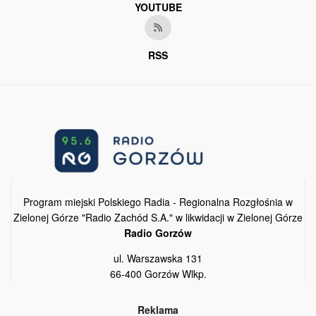
YOUTUBE
RSS
Program miejski Polskiego Radia - Regionalna Rozgłośnia w
Zielonej Górze "Radio Zachód S.A." w likwidacji w Zielonej Górze
Radio Gorzów
ul. Warszawska 131
66-400 Gorzów Wlkp.
Reklama