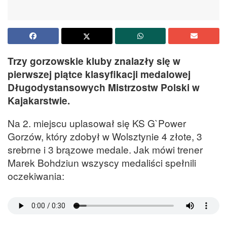
Trzy gorzowskie kluby znalazły się w
pierwszej piątce klasyfikacji medalowej
Długodystansowych Mistrzostw Polski w
Kajakarstwie.
Na 2. miejscu uplasował się KS G`Power
Gorzów, który zdobył w Wolsztynie 4 złote, 3
srebrne i 3 brązowe medale. Jak mówi trener
Marek Bohdziun wszyscy medaliści spełnili
oczekiwania: