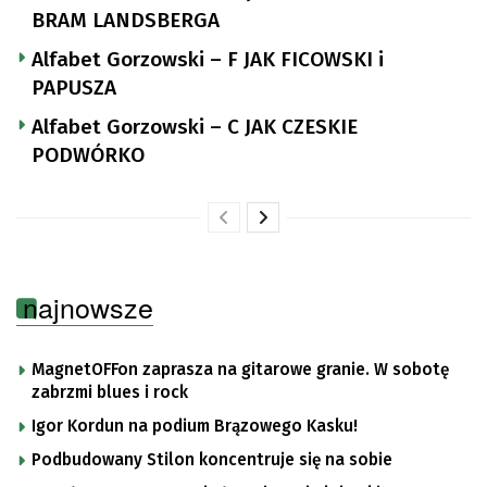
BRAM LANDSBERGA
Alfabet Gorzowski – F JAK FICOWSKI i
PAPUSZA
Alfabet Gorzowski – C JAK CZESKIE
PODWÓRKO
najnowsze
MagnetOFFon zaprasza na gitarowe granie. W sobotę
zabrzmi blues i rock
Igor Kordun na podium Brązowego Kasku!
Podbudowany Stilon koncentruje się na sobie