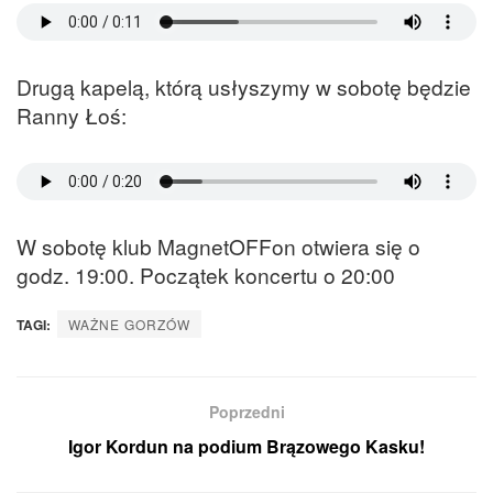
Drugą kapelą, którą usłyszymy w sobotę będzie
Ranny Łoś:
W sobotę klub MagnetOFFon otwiera się o
godz. 19:00. Początek koncertu o 20:00
TAGI:
WAŻNE GORZÓW
Poprzedni
Igor Kordun na podium Brązowego Kasku!