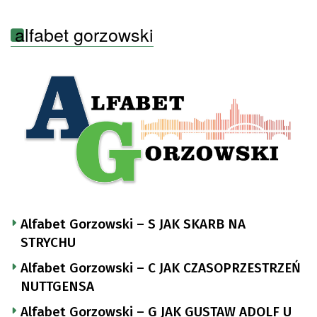
alfabet gorzowski
Alfabet Gorzowski – S JAK SKARB NA
STRYCHU
Alfabet Gorzowski – C JAK CZASOPRZESTRZEŃ
NUTTGENSA
Alfabet Gorzowski – G JAK GUSTAW ADOLF U