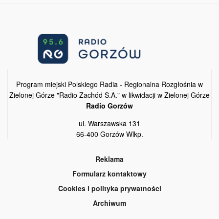
Program miejski Polskiego Radia - Regionalna Rozgłośnia w
Zielonej Górze "Radio Zachód S.A." w likwidacji w Zielonej Górze
Radio Gorzów
ul. Warszawska 131
66-400 Gorzów Wlkp.
Reklama
Formularz kontaktowy
Cookies i polityka prywatności
Archiwum