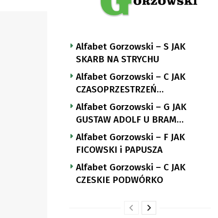
Alfabet Gorzowski – S JAK
SKARB NA STRYCHU
Alfabet Gorzowski – C JAK
CZASOPRZESTRZEŃ
NUTTGENSA
Alfabet Gorzowski – G JAK
GUSTAW ADOLF U BRAM
LANDSBERGA
Alfabet Gorzowski – F JAK
FICOWSKI i PAPUSZA
Alfabet Gorzowski – C JAK
CZESKIE PODWÓRKO