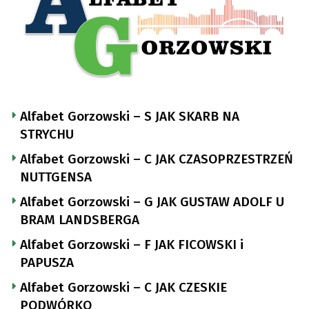
Alfabet Gorzowski – S JAK SKARB NA
STRYCHU
Alfabet Gorzowski – C JAK CZASOPRZESTRZEŃ
NUTTGENSA
Alfabet Gorzowski – G JAK GUSTAW ADOLF U
BRAM LANDSBERGA
Alfabet Gorzowski – F JAK FICOWSKI i
PAPUSZA
Alfabet Gorzowski – C JAK CZESKIE
PODWÓRKO