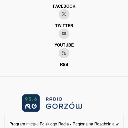
FACEBOOK
TWITTER
YOUTUBE
RSS
Program miejski Polskiego Radia - Regionalna Rozgłośnia w