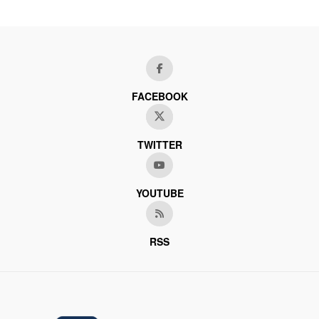
FACEBOOK
TWITTER
YOUTUBE
RSS