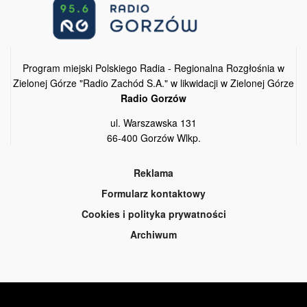
Program miejski Polskiego Radia - Regionalna Rozgłośnia w
Zielonej Górze "Radio Zachód S.A." w likwidacji w Zielonej Górze
Radio Gorzów
ul. Warszawska 131
66-400 Gorzów Wlkp.
Reklama
Formularz kontaktowy
Cookies i polityka prywatności
Archiwum