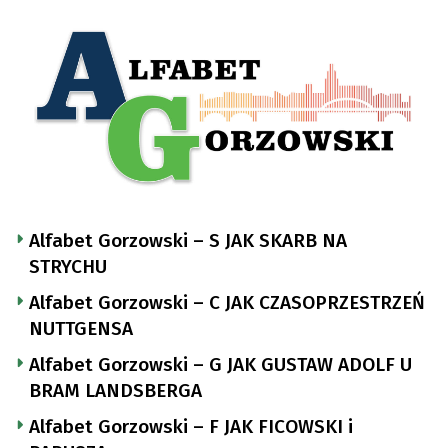
Alfabet Gorzowski – S JAK SKARB NA
STRYCHU
Alfabet Gorzowski – C JAK CZASOPRZESTRZEŃ
NUTTGENSA
Alfabet Gorzowski – G JAK GUSTAW ADOLF U
BRAM LANDSBERGA
Alfabet Gorzowski – F JAK FICOWSKI i