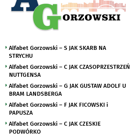
Alfabet Gorzowski – S JAK SKARB NA
STRYCHU
Alfabet Gorzowski – C JAK CZASOPRZESTRZEŃ
NUTTGENSA
Alfabet Gorzowski – G JAK GUSTAW ADOLF U
BRAM LANDSBERGA
Alfabet Gorzowski – F JAK FICOWSKI i
PAPUSZA
Alfabet Gorzowski – C JAK CZESKIE
PODWÓRKO