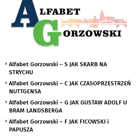
Alfabet Gorzowski – S JAK SKARB NA
STRYCHU
Alfabet Gorzowski – C JAK CZASOPRZESTRZEŃ
NUTTGENSA
Alfabet Gorzowski – G JAK GUSTAW ADOLF U
BRAM LANDSBERGA
Alfabet Gorzowski – F JAK FICOWSKI i
PAPUSZA