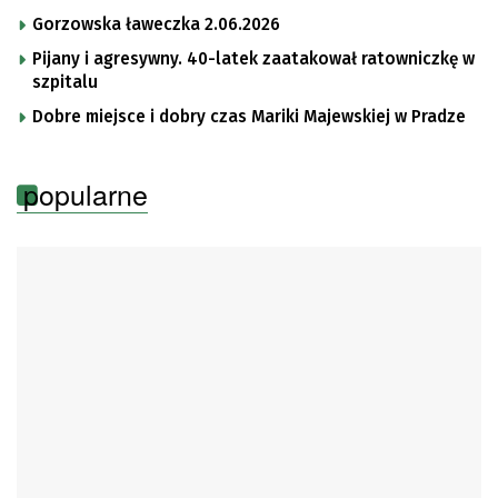
Gorzowska ławeczka 2.06.2026
Pijany i agresywny. 40-latek zaatakował ratowniczkę w
szpitalu
Dobre miejsce i dobry czas Mariki Majewskiej w Pradze
popularne