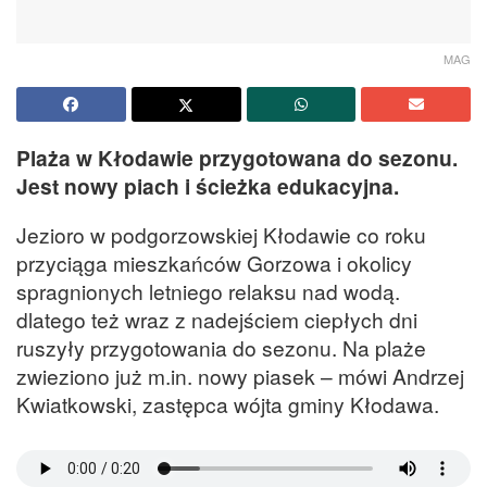
MAG
Plaża w Kłodawie przygotowana do sezonu.
Jest nowy piach i ścieżka edukacyjna.
Jezioro w podgorzowskiej Kłodawie co roku
przyciąga mieszkańców Gorzowa i okolicy
spragnionych letniego relaksu nad wodą.
dlatego też wraz z nadejściem ciepłych dni
ruszyły przygotowania do sezonu. Na plaże
zwieziono już m.in. nowy piasek – mówi Andrzej
Kwiatkowski, zastępca wójta gminy Kłodawa.