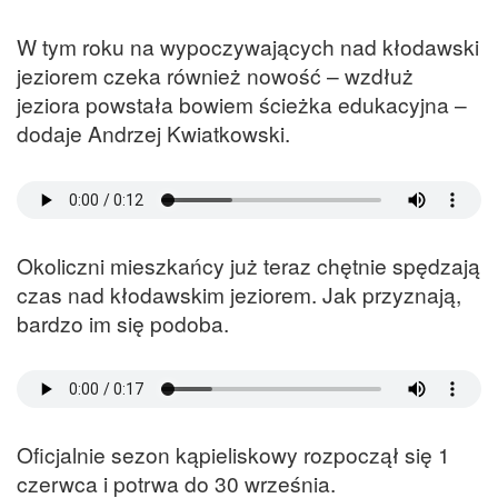
W tym roku na wypoczywających nad kłodawski
jeziorem czeka również nowość – wzdłuż
jeziora powstała bowiem ścieżka edukacyjna –
dodaje Andrzej Kwiatkowski.
Okoliczni mieszkańcy już teraz chętnie spędzają
czas nad kłodawskim jeziorem. Jak przyznają,
bardzo im się podoba.
Oficjalnie sezon kąpieliskowy rozpoczął się 1
czerwca i potrwa do 30 września.