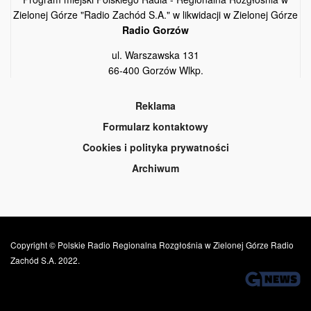
Zielonej Górze "Radio Zachód S.A." w likwidacji w Zielonej Górze
Radio Gorzów
ul. Warszawska 131
66-400 Gorzów Wlkp.
Reklama
Formularz kontaktowy
Cookies i polityka prywatności
Archiwum
Copyright © Polskie Radio Regionalna Rozgłośnia w Zielonej Górze Radio
Zachód S.A. 2022.