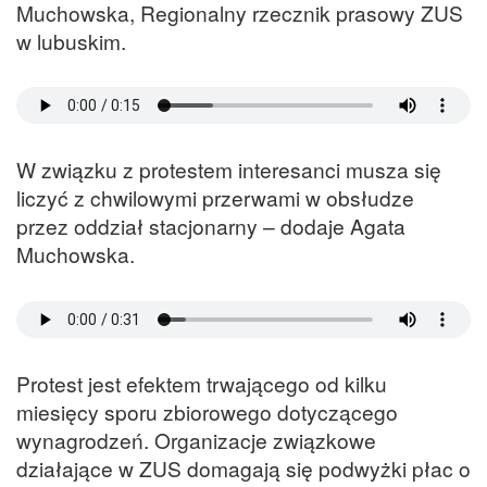
Muchowska, Regionalny rzecznik prasowy ZUS
w lubuskim.
W związku z protestem interesanci musza się
liczyć z chwilowymi przerwami w obsłudze
przez oddział stacjonarny – dodaje Agata
Muchowska.
Protest jest efektem trwającego od kilku
miesięcy sporu zbiorowego dotyczącego
wynagrodzeń. Organizacje związkowe
działające w ZUS domagają się podwyżki płac o