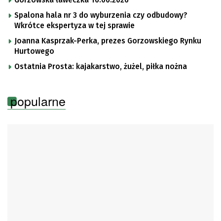
Spalona hala nr 3 do wyburzenia czy odbudowy?
Wkrótce ekspertyza w tej sprawie
Joanna Kasprzak-Perka, prezes Gorzowskiego Rynku
Hurtowego
Ostatnia Prosta: kajakarstwo, żużel, piłka nożna
popularne