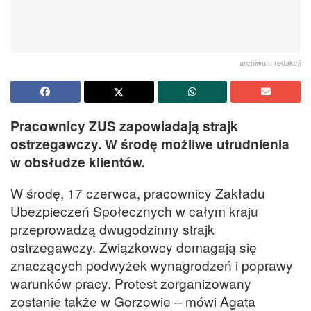
archiwum redakcji
Pracownicy ZUS zapowiadają strajk
ostrzegawczy. W środę możliwe utrudnienia
w obsłudze klientów.
W środę, 17 czerwca, pracownicy Zakładu
Ubezpieczeń Społecznych w całym kraju
przeprowadzą dwugodzinny strajk
ostrzegawczy. Związkowcy domagają się
znaczących podwyżek wynagrodzeń i poprawy
warunków pracy. Protest zorganizowany
zostanie także w Gorzowie – mówi Agata