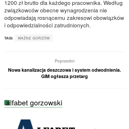
1200 zł brutto dla każdego pracownika. Według
związkowców obecne wynagrodzenia nie
odpowiadają rosnącemu zakresowi obowiązków
i odpowiedzialności zatrudnionych.
TAGI:
WAŻNE GORZÓW
Poprzedni
Nowa kanalizacja deszczowa i system odwodnienia.
GIM ogłasza przetarg
alfabet gorzowski