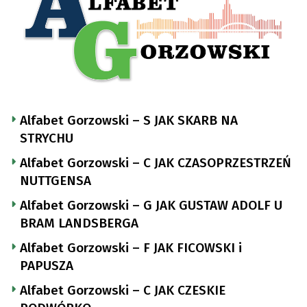
Alfabet Gorzowski – S JAK SKARB NA
STRYCHU
Alfabet Gorzowski – C JAK CZASOPRZESTRZEŃ
NUTTGENSA
Alfabet Gorzowski – G JAK GUSTAW ADOLF U
BRAM LANDSBERGA
Alfabet Gorzowski – F JAK FICOWSKI i
PAPUSZA
Alfabet Gorzowski – C JAK CZESKIE