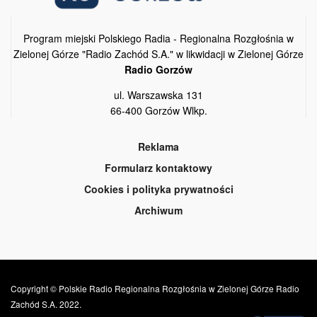
Program miejski Polskiego Radia - Regionalna Rozgłośnia w
Zielonej Górze "Radio Zachód S.A." w likwidacji w Zielonej Górze
Radio Gorzów
ul. Warszawska 131
66-400 Gorzów Wlkp.
Reklama
Formularz kontaktowy
Cookies i polityka prywatności
Archiwum
Copyright © Polskie Radio Regionalna Rozgłośnia w Zielonej Górze Radio
Zachód S.A. 2022.