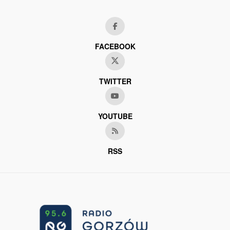
FACEBOOK
TWITTER
YOUTUBE
RSS