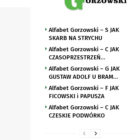
Alfabet Gorzowski – S JAK
SKARB NA STRYCHU
Alfabet Gorzowski – C JAK
CZASOPRZESTRZEŃ
NUTTGENSA
Alfabet Gorzowski – G JAK
GUSTAW ADOLF U BRAM
LANDSBERGA
Alfabet Gorzowski – F JAK
FICOWSKI i PAPUSZA
Alfabet Gorzowski – C JAK
CZESKIE PODWÓRKO