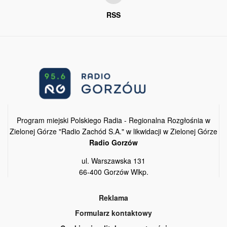
RSS
Program miejski Polskiego Radia - Regionalna Rozgłośnia w
Zielonej Górze "Radio Zachód S.A." w likwidacji w Zielonej Górze
Radio Gorzów
ul. Warszawska 131
66-400 Gorzów Wlkp.
Reklama
Formularz kontaktowy