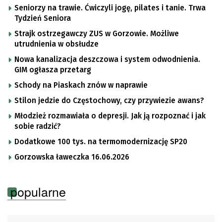
Seniorzy na trawie. Ćwiczyli jogę, pilates i tanie. Trwa
Tydzień Seniora
Strajk ostrzegawczy ZUS w Gorzowie. Możliwe
utrudnienia w obsłudze
Nowa kanalizacja deszczowa i system odwodnienia.
GIM ogłasza przetarg
Schody na Piaskach znów w naprawie
Stilon jedzie do Częstochowy, czy przywiezie awans?
Młodzież rozmawiała o depresji. Jak ją rozpoznać i jak
sobie radzić?
Dodatkowe 100 tys. na termomodernizację SP20
Gorzowska ławeczka 16.06.2026
popularne