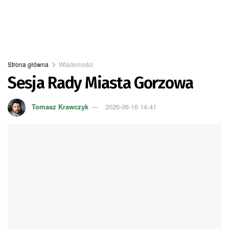
Strona główna
Wiadomości
Sesja Rady Miasta Gorzowa
Tomasz Krawczyk
2026-06-16 14:41