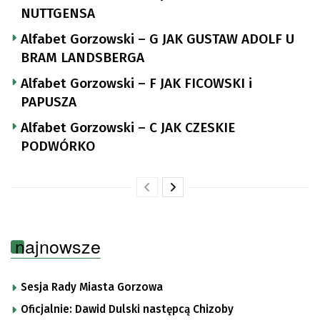
NUTTGENSA
Alfabet Gorzowski – G JAK GUSTAW ADOLF U
BRAM LANDSBERGA
Alfabet Gorzowski – F JAK FICOWSKI i
PAPUSZA
Alfabet Gorzowski – C JAK CZESKIE
PODWÓRKO
najnowsze
Sesja Rady Miasta Gorzowa
Oficjalnie: Dawid Dulski następcą Chizoby