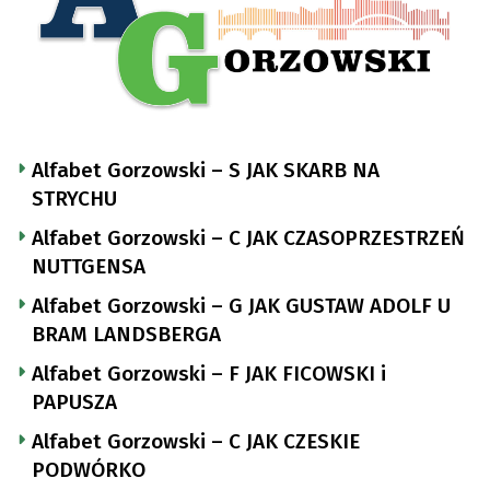
Alfabet Gorzowski – S JAK SKARB NA
STRYCHU
Alfabet Gorzowski – C JAK CZASOPRZESTRZEŃ
NUTTGENSA
Alfabet Gorzowski – G JAK GUSTAW ADOLF U
BRAM LANDSBERGA
Alfabet Gorzowski – F JAK FICOWSKI i
PAPUSZA
Alfabet Gorzowski – C JAK CZESKIE
PODWÓRKO