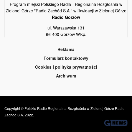
Program miejski Polskiego Radia - Regionalna Rozgłośnia w
Zielonej Górze "Radio Zachód S.A." w likwidacji w Zielonej Górze
Radio Gorzów
ul. Warszawska 131
66-400 Gorzów Wlkp.
Reklama
Formularz kontaktowy
Cookies i polityka prywatności
Archiwum
Copyright © Polskie Radio Regionalna Rozgłośnia w Zielonej Górze Radio
Zachód S.A. 2022.