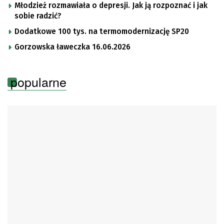
Młodzież rozmawiała o depresji. Jak ją rozpoznać i jak
sobie radzić?
Dodatkowe 100 tys. na termomodernizację SP20
Gorzowska ławeczka 16.06.2026
popularne