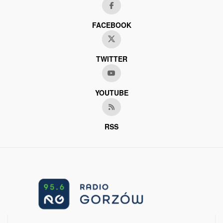
FACEBOOK
TWITTER
YOUTUBE
RSS