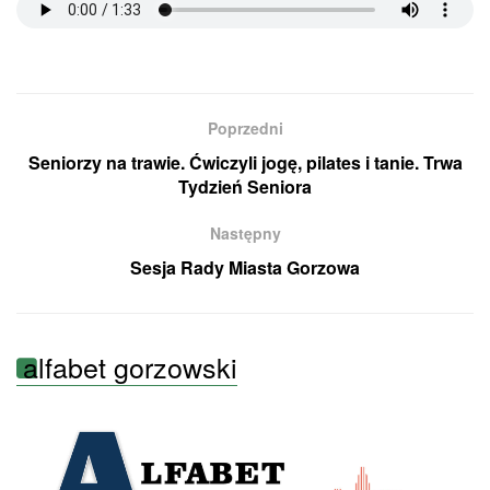
Poprzedni
Seniorzy na trawie. Ćwiczyli jogę, pilates i tanie. Trwa
Tydzień Seniora
Następny
Sesja Rady Miasta Gorzowa
alfabet gorzowski