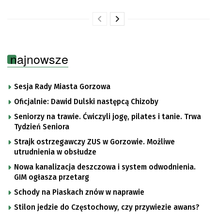
najnowsze
Sesja Rady Miasta Gorzowa
Oficjalnie: Dawid Dulski następcą Chizoby
Seniorzy na trawie. Ćwiczyli jogę, pilates i tanie. Trwa
Tydzień Seniora
Strajk ostrzegawczy ZUS w Gorzowie. Możliwe
utrudnienia w obsłudze
Nowa kanalizacja deszczowa i system odwodnienia.
GIM ogłasza przetarg
Schody na Piaskach znów w naprawie
Stilon jedzie do Częstochowy, czy przywiezie awans?