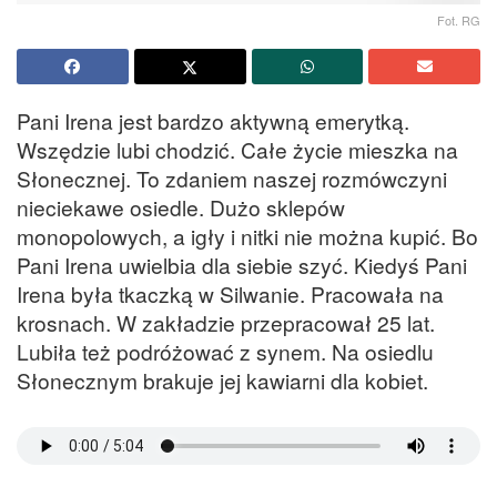
Fot. RG
Pani Irena jest bardzo aktywną emerytką.
Wszędzie lubi chodzić. Całe życie mieszka na
Słonecznej. To zdaniem naszej rozmówczyni
nieciekawe osiedle. Dużo sklepów
monopolowych, a igły i nitki nie można kupić. Bo
Pani Irena uwielbia dla siebie szyć. Kiedyś Pani
Irena była tkaczką w Silwanie. Pracowała na
krosnach. W zakładzie przepracował 25 lat.
Lubiła też podróżować z synem. Na osiedlu
Słonecznym brakuje jej kawiarni dla kobiet.