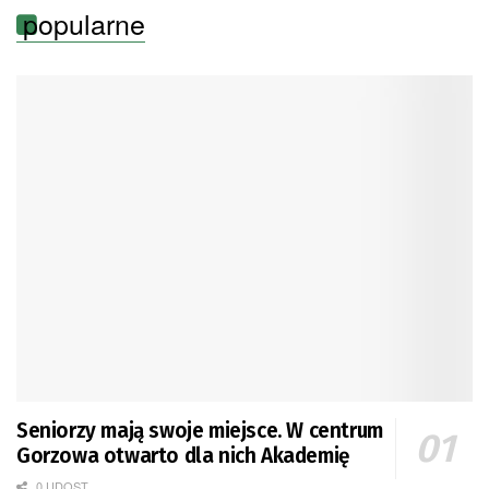
popularne
Seniorzy mają swoje miejsce. W centrum
Gorzowa otwarto dla nich Akademię
0 UDOST.