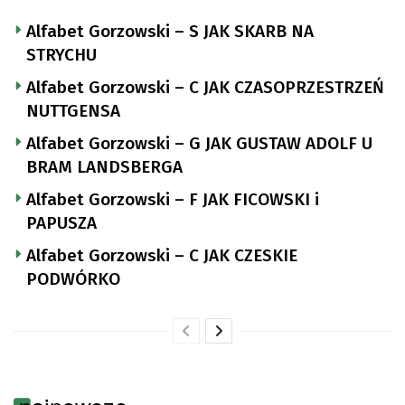
Alfabet Gorzowski – S JAK SKARB NA
STRYCHU
Alfabet Gorzowski – C JAK CZASOPRZESTRZEŃ
NUTTGENSA
Alfabet Gorzowski – G JAK GUSTAW ADOLF U
BRAM LANDSBERGA
Alfabet Gorzowski – F JAK FICOWSKI i
PAPUSZA
Alfabet Gorzowski – C JAK CZESKIE
PODWÓRKO
najnowsze