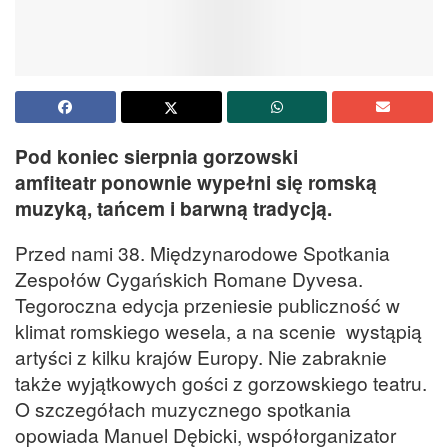
Pod koniec sierpnia gorzowski
amfiteatr ponownie wypełni się romską
muzyką, tańcem i barwną tradycją.
Przed nami 38. Międzynarodowe Spotkania
Zespołów Cygańskich Romane Dyvesa.
Tegoroczna edycja przeniesie publiczność w
klimat romskiego wesela, a na scenie wystąpią
artyści z kilku krajów Europy. Nie zabraknie
także wyjątkowych gości z gorzowskiego teatru.
O szczegółach muzycznego spotkania
opowiada Manuel Dębicki, współorganizator