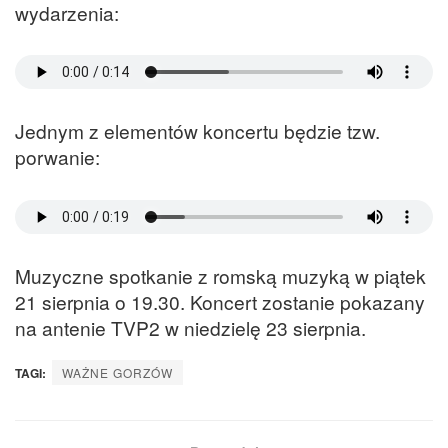
wydarzenia:
Jednym z elementów koncertu będzie tzw.
porwanie:
Muzyczne spotkanie z romską muzyką w piątek
21 sierpnia o 19.30. Koncert zostanie pokazany
na antenie TVP2 w niedzielę 23 sierpnia.
TAGI:
WAŻNE GORZÓW