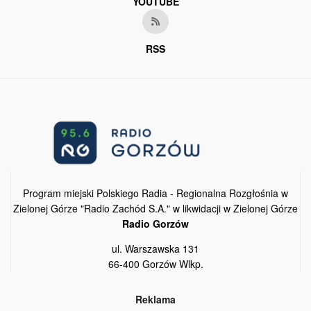
YOUTUBE
RSS
Program miejski Polskiego Radia - Regionalna Rozgłośnia w
Zielonej Górze "Radio Zachód S.A." w likwidacji w Zielonej Górze
Radio Gorzów
ul. Warszawska 131
66-400 Gorzów Wlkp.
Reklama