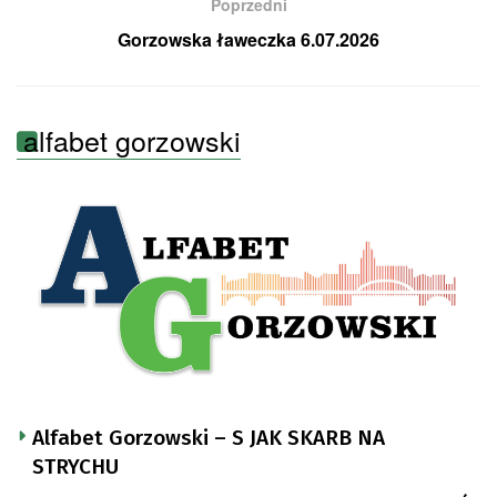
Poprzedni
Gorzowska ławeczka 6.07.2026
alfabet gorzowski
Alfabet Gorzowski – S JAK SKARB NA
STRYCHU