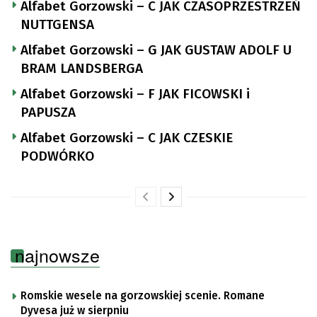
Alfabet Gorzowski – C JAK CZASOPRZESTRZEŃ
NUTTGENSA
Alfabet Gorzowski – G JAK GUSTAW ADOLF U
BRAM LANDSBERGA
Alfabet Gorzowski – F JAK FICOWSKI i
PAPUSZA
Alfabet Gorzowski – C JAK CZESKIE
PODWÓRKO
najnowsze
Romskie wesele na gorzowskiej scenie. Romane
Dyvesa już w sierpniu