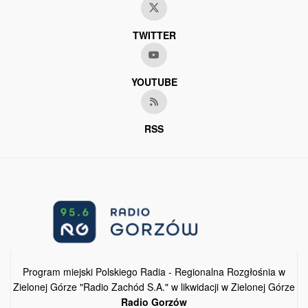
TWITTER
YOUTUBE
RSS
Program miejski Polskiego Radia - Regionalna Rozgłośnia w
Zielonej Górze "Radio Zachód S.A." w likwidacji w Zielonej Górze
Radio Gorzów