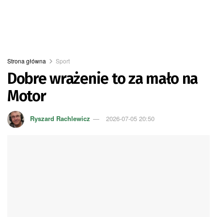
Strona główna
Sport
Dobre wrażenie to za mało na
Motor
Ryszard Rachlewicz
2026-07-05 20:50