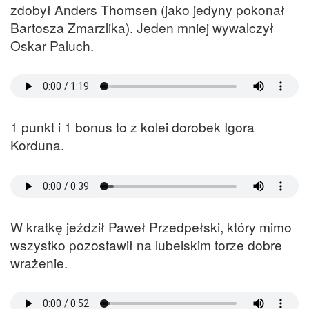
zdobył Anders Thomsen (jako jedyny pokonał
Bartosza Zmarzlika). Jeden mniej wywalczył
Oskar Paluch.
1 punkt i 1 bonus to z kolei dorobek Igora
Korduna.
W kratkę jeździł Paweł Przedpełski, który mimo
wszystko pozostawił na lubelskim torze dobre
wrażenie.