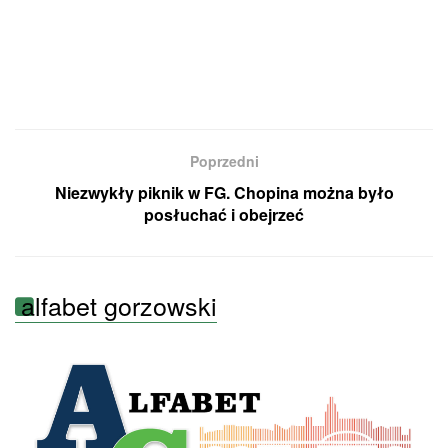
Poprzedni
Niezwykły piknik w FG. Chopina można było
posłuchać i obejrzeć
alfabet gorzowski