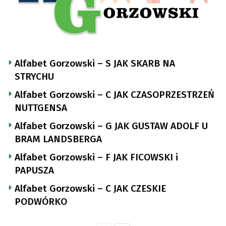
Alfabet Gorzowski – S JAK SKARB NA
STRYCHU
Alfabet Gorzowski – C JAK CZASOPRZESTRZEŃ
NUTTGENSA
Alfabet Gorzowski – G JAK GUSTAW ADOLF U
BRAM LANDSBERGA
Alfabet Gorzowski – F JAK FICOWSKI i
PAPUSZA
Alfabet Gorzowski – C JAK CZESKIE
PODWÓRKO