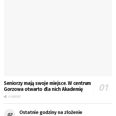
Seniorzy mają swoje miejsce. W centrum
Gorzowa otwarto dla nich Akademię
0 UDOST.
Ostatnie godziny na złożenie