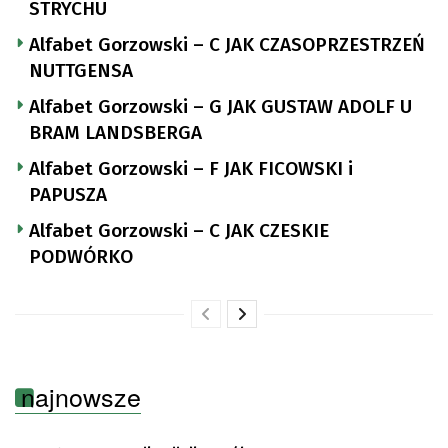
STRYCHU
Alfabet Gorzowski – C JAK CZASOPRZESTRZEŃ
NUTTGENSA
Alfabet Gorzowski – G JAK GUSTAW ADOLF U
BRAM LANDSBERGA
Alfabet Gorzowski – F JAK FICOWSKI i
PAPUSZA
Alfabet Gorzowski – C JAK CZESKIE
PODWÓRKO
najnowsze