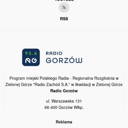
RSS
Program miejski Polskiego Radia - Regionalna Rozgłośnia w
Zielonej Górze "Radio Zachód S.A." w likwidacji w Zielonej Górze
Radio Gorzów
ul. Warszawska 131
66-400 Gorzów Wlkp.
Reklama