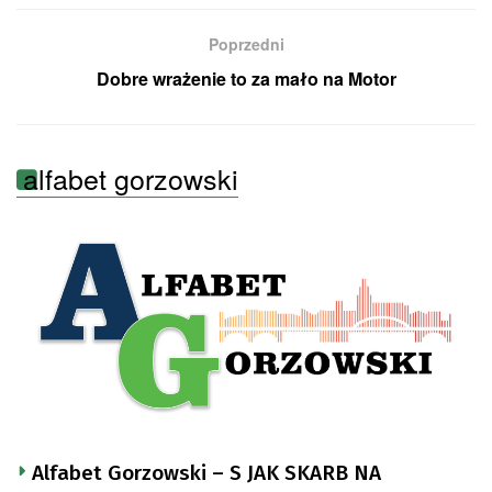
Poprzedni
Dobre wrażenie to za mało na Motor
alfabet gorzowski
Alfabet Gorzowski – S JAK SKARB NA