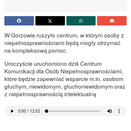
W Gorzowie ruszyło centrum, w którym osoby z
niepełnosprawnościami będą mogły otrzymać
na kompleksową pomoc.
Uroczyście uruchomiono dziś Centrum
Komunikacji dla Osób Niepełnosprawnościami,
które będzie zapewniać wsparcie m.in. osobom
głuchym, niewidomym, głuchoniewidomym oraz
z niepełnosprawnością intelektualną