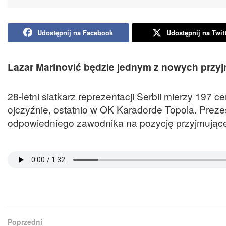
Udostępnij na Facebook
Udostępnij na Twit
Lazar Marinović będzie jednym z nowych przy
28-letni siatkarz reprezentacji Serbii mierzy 197 
ojczyźnie, ostatnio w OK Karadorde Topola. Preze
odpowiedniego zawodnika na pozycję przyjmujące
Poprzedni