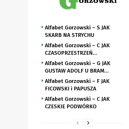
Alfabet Gorzowski – S JAK
SKARB NA STRYCHU
Alfabet Gorzowski – C JAK
CZASOPRZESTRZEŃ
NUTTGENSA
Alfabet Gorzowski – G JAK
GUSTAW ADOLF U BRAM
LANDSBERGA
Alfabet Gorzowski – F JAK
FICOWSKI i PAPUSZA
Alfabet Gorzowski – C JAK
CZESKIE PODWÓRKO