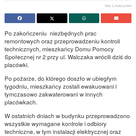
foto: Ł.Kulczyński
Po zakończeniu niezbędnych prac
remontowych oraz przeprowadzeniu kontroli
technicznych, mieszkańcy Domu Pomocy
Społecznej nr 2 przy ul. Walczaka wrócili dziś do
placówki.
Po pożarze, do którego doszło w ubiegłym
tygodniu, mieszkańcy zostali ewakuowani i
tymczasowo zakwaterowani w innych
placówkach.
W ostatnich dniach w budynku przeprowadzono
wszystkie wymagane kontrole i odbiory
techniczne, w tym instalacji elektrycznej oraz