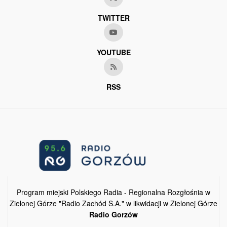
TWITTER
YOUTUBE
RSS
Program miejski Polskiego Radia - Regionalna Rozgłośnia w
Zielonej Górze "Radio Zachód S.A." w likwidacji w Zielonej Górze
Radio Gorzów