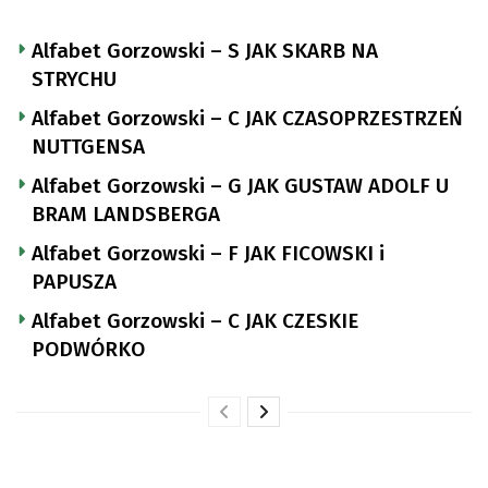
Alfabet Gorzowski – S JAK SKARB NA
STRYCHU
Alfabet Gorzowski – C JAK CZASOPRZESTRZEŃ
NUTTGENSA
Alfabet Gorzowski – G JAK GUSTAW ADOLF U
BRAM LANDSBERGA
Alfabet Gorzowski – F JAK FICOWSKI i
PAPUSZA
Alfabet Gorzowski – C JAK CZESKIE
PODWÓRKO