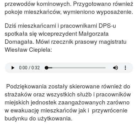
przewodów kominowych. Przygotowano również
pokoje mieszkańców, wymieniono wyposażenie.
Dziś mieszkańcami i pracownikami DPS-u
spotkała się wiceprezydent Małgorzata
Domagała. Mówi rzecznik prasowy magistratu
Wiesław Ciepiela:
Podziękowania zostały skierowane również do
strażaków oraz wszystkich służb i pracowników
miejskich jednostek zaangażowanych zarówno
w ewakuację mieszkańców jak i przywrócenie
budynku do użytkowania.