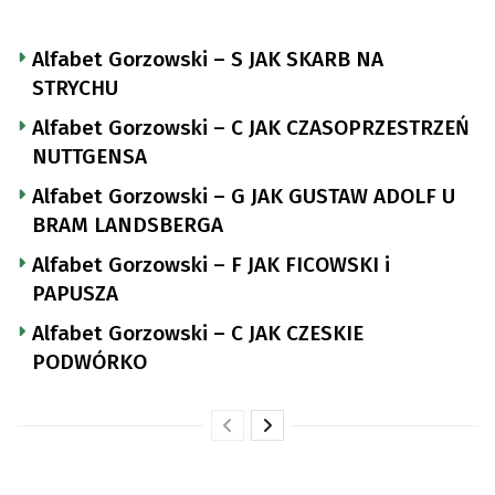
Alfabet Gorzowski – S JAK SKARB NA
STRYCHU
Alfabet Gorzowski – C JAK CZASOPRZESTRZEŃ
NUTTGENSA
Alfabet Gorzowski – G JAK GUSTAW ADOLF U
BRAM LANDSBERGA
Alfabet Gorzowski – F JAK FICOWSKI i
PAPUSZA
Alfabet Gorzowski – C JAK CZESKIE
PODWÓRKO