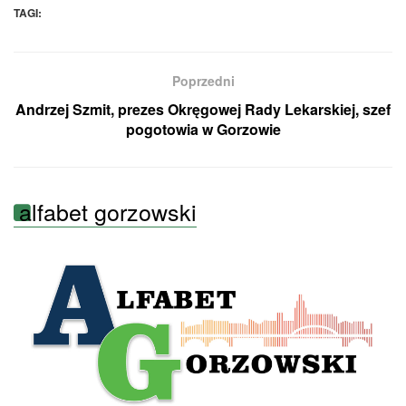
TAGI:
Poprzedni
Andrzej Szmit, prezes Okręgowej Rady Lekarskiej, szef
pogotowia w Gorzowie
alfabet gorzowski