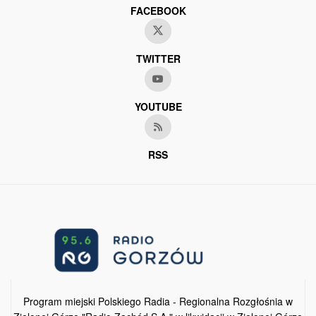
FACEBOOK
TWITTER
YOUTUBE
RSS
Program miejski Polskiego Radia - Regionalna Rozgłośnia w