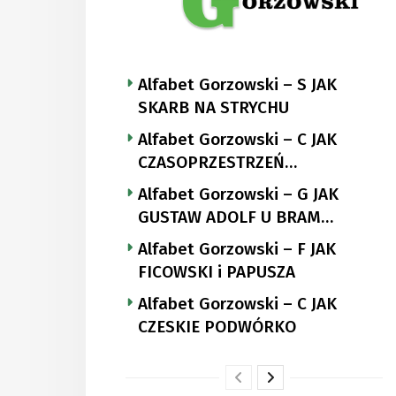
Alfabet Gorzowski – S JAK
SKARB NA STRYCHU
Alfabet Gorzowski – C JAK
CZASOPRZESTRZEŃ
NUTTGENSA
Alfabet Gorzowski – G JAK
GUSTAW ADOLF U BRAM
LANDSBERGA
Alfabet Gorzowski – F JAK
FICOWSKI i PAPUSZA
Alfabet Gorzowski – C JAK
CZESKIE PODWÓRKO