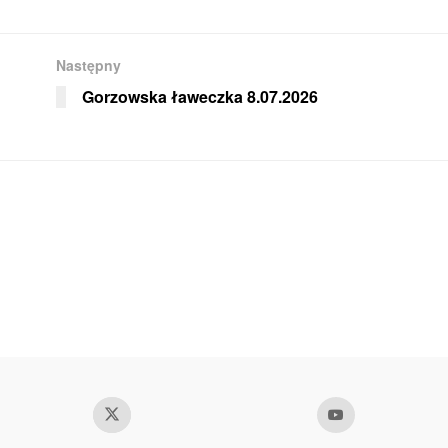
Następny
Gorzowska ławeczka 8.07.2026