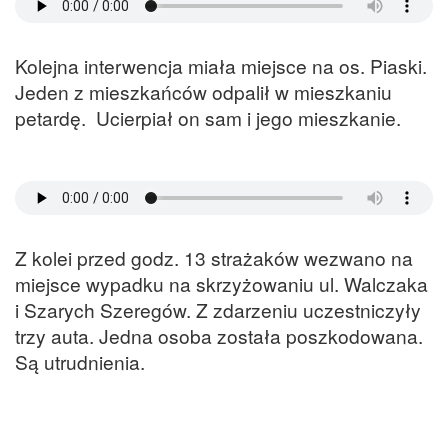
Kolejna interwencja miała miejsce na os. Piaski.
Jeden z mieszkańców odpalił w mieszkaniu
petardę. Ucierpiał on sam i jego mieszkanie.
Z kolei przed godz. 13 strażaków wezwano na
miejsce wypadku na skrzyżowaniu ul. Walczaka
i Szarych Szeregów. Z zdarzeniu uczestniczyły
trzy auta. Jedna osoba została poszkodowana.
Są utrudnienia.