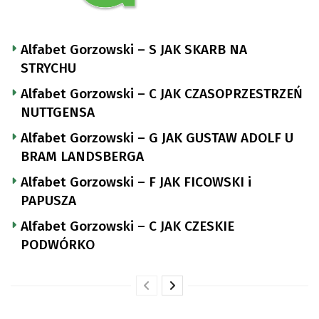
Alfabet Gorzowski – S JAK SKARB NA
STRYCHU
Alfabet Gorzowski – C JAK CZASOPRZESTRZEŃ
NUTTGENSA
Alfabet Gorzowski – G JAK GUSTAW ADOLF U
BRAM LANDSBERGA
Alfabet Gorzowski – F JAK FICOWSKI i
PAPUSZA
Alfabet Gorzowski – C JAK CZESKIE
PODWÓRKO