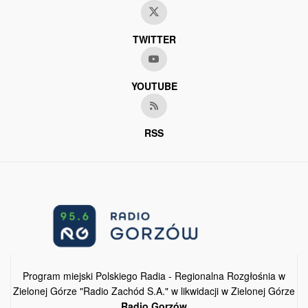
TWITTER
YOUTUBE
RSS
Program miejski Polskiego Radia - Regionalna Rozgłośnia w
Zielonej Górze "Radio Zachód S.A." w likwidacji w Zielonej Górze
Radio Gorzów