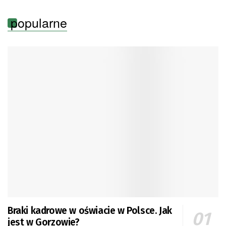
popularne
Braki kadrowe w oświacie w Polsce. Jak
jest w Gorzowie?