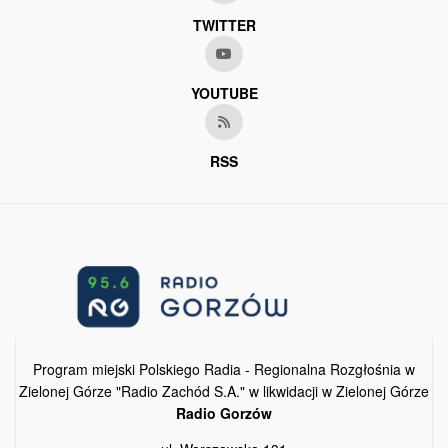
TWITTER
YOUTUBE
RSS
Program miejski Polskiego Radia - Regionalna Rozgłośnia w
Zielonej Górze "Radio Zachód S.A." w likwidacji w Zielonej Górze
Radio Gorzów