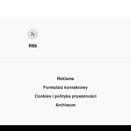
RSS
Reklama
Formularz kontaktowy
Cookies i polityka prywatności
Archiwum