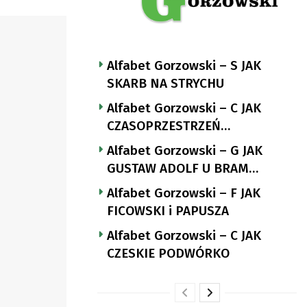
Alfabet Gorzowski – S JAK
SKARB NA STRYCHU
Alfabet Gorzowski – C JAK
CZASOPRZESTRZEŃ
NUTTGENSA
Alfabet Gorzowski – G JAK
GUSTAW ADOLF U BRAM
LANDSBERGA
Alfabet Gorzowski – F JAK
FICOWSKI i PAPUSZA
Alfabet Gorzowski – C JAK
CZESKIE PODWÓRKO