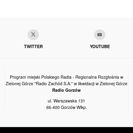
TWITTER
YOUTUBE
Program miejski Polskiego Radia - Regionalna Rozgłośnia w
Zielonej Górze "Radio Zachód S.A." w likwidacji w Zielonej Górze
Radio Gorzów
ul. Warszawska 131
66-400 Gorzów Wlkp.