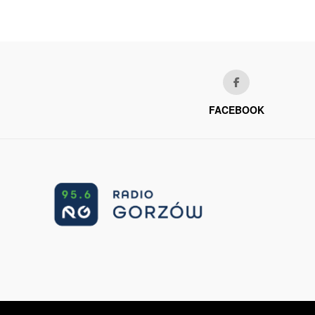
FACEBOOK