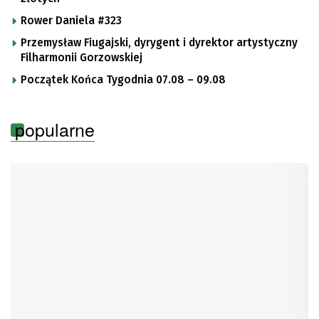
Rower Daniela #323
Przemysław Fiugajski, dyrygent i dyrektor artystyczny
Filharmonii Gorzowskiej
Początek Końca Tygodnia 07.08 – 09.08
popularne