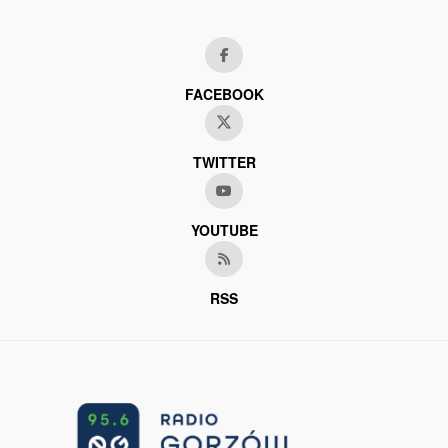
FACEBOOK
TWITTER
YOUTUBE
RSS