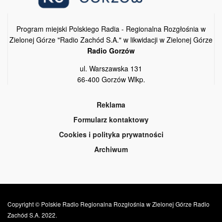
Program miejski Polskiego Radia - Regionalna Rozgłośnia w
Zielonej Górze "Radio Zachód S.A." w likwidacji w Zielonej Górze
Radio Gorzów
ul. Warszawska 131
66-400 Gorzów Wlkp.
Reklama
Formularz kontaktowy
Cookies i polityka prywatności
Archiwum
Copyright © Polskie Radio Regionalna Rozgłośnia w Zielonej Górze Radio
Zachód S.A. 2022.