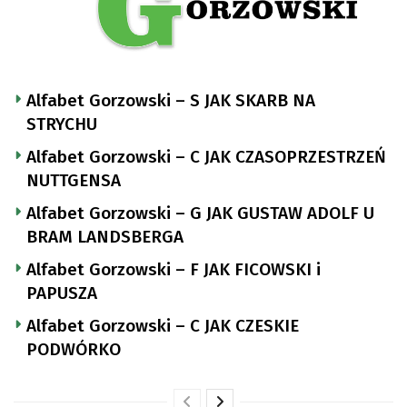
Alfabet Gorzowski – S JAK SKARB NA
STRYCHU
Alfabet Gorzowski – C JAK CZASOPRZESTRZEŃ
NUTTGENSA
Alfabet Gorzowski – G JAK GUSTAW ADOLF U
BRAM LANDSBERGA
Alfabet Gorzowski – F JAK FICOWSKI i
PAPUSZA
Alfabet Gorzowski – C JAK CZESKIE
PODWÓRKO