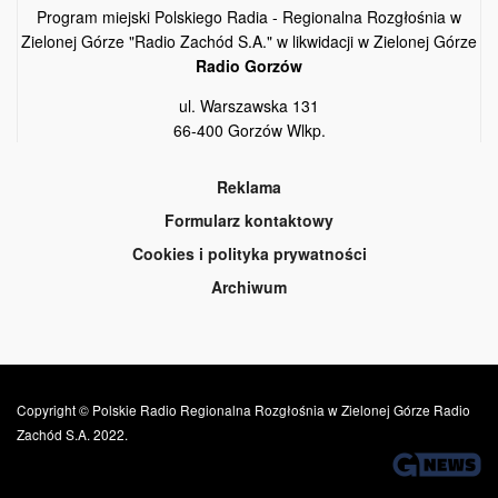
Program miejski Polskiego Radia - Regionalna Rozgłośnia w
Zielonej Górze "Radio Zachód S.A." w likwidacji w Zielonej Górze
Radio Gorzów
ul. Warszawska 131
66-400 Gorzów Wlkp.
Reklama
Formularz kontaktowy
Cookies i polityka prywatności
Archiwum
Copyright © Polskie Radio Regionalna Rozgłośnia w Zielonej Górze Radio
Zachód S.A. 2022.