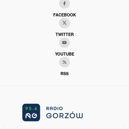
FACEBOOK
TWITTER
YOUTUBE
RSS