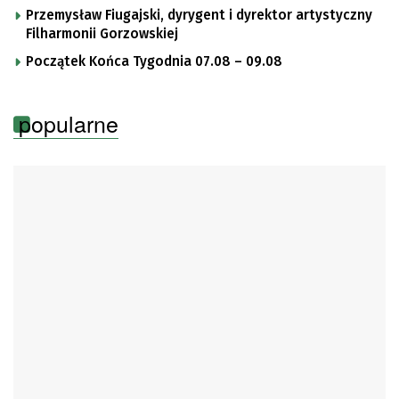
Przemysław Fiugajski, dyrygent i dyrektor artystyczny
Filharmonii Gorzowskiej
Początek Końca Tygodnia 07.08 – 09.08
popularne