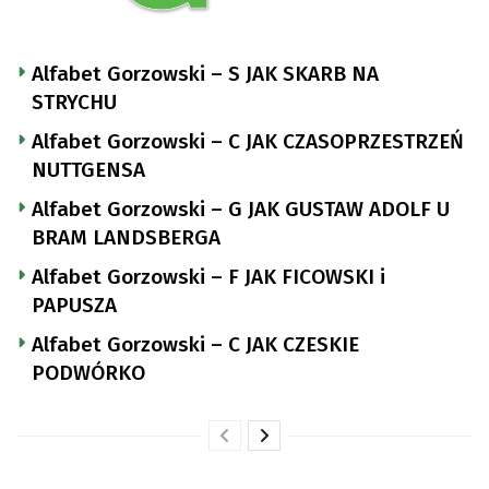
Alfabet Gorzowski – S JAK SKARB NA
STRYCHU
Alfabet Gorzowski – C JAK CZASOPRZESTRZEŃ
NUTTGENSA
Alfabet Gorzowski – G JAK GUSTAW ADOLF U
BRAM LANDSBERGA
Alfabet Gorzowski – F JAK FICOWSKI i
PAPUSZA
Alfabet Gorzowski – C JAK CZESKIE
PODWÓRKO