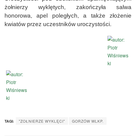
żołnierzy wyklętych, zakończyła salwa
honorowa, apel poległych, a także złożenie
kwiatów przez uczestników uroczystości.
TAGI:
"ZOŁNIERZE WYKLĘCI"
GORZÓW WLKP.