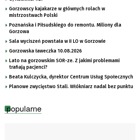
Gorzowscy kajakarze w głównych rolach w
mistrzostwach Polski
Poznańska i Piłsudskiego do remontu. Miliony dla
Gorzowa
Sala wyciszeń powstała w II LO w Gorzowie
Gorzowska ławeczka 10.08.2026
Lato na gorzowskim SOR-ze. Z jakimi problemami
trafiają pacjenci?
Beata Kulczycka, dyrektor Centrum Usług Społecznych
Planowe zwycięstwo Stali. Włókniarz nadal bez punktu
popularne