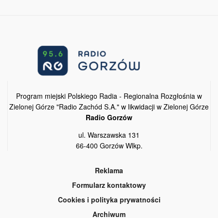
Program miejski Polskiego Radia - Regionalna Rozgłośnia w
Zielonej Górze "Radio Zachód S.A." w likwidacji w Zielonej Górze
Radio Gorzów
ul. Warszawska 131
66-400 Gorzów Wlkp.
Reklama
Formularz kontaktowy
Cookies i polityka prywatności
Archiwum