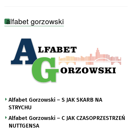
alfabet gorzowski
Alfabet Gorzowski – S JAK SKARB NA
STRYCHU
Alfabet Gorzowski – C JAK CZASOPRZESTRZEŃ
NUTTGENSA