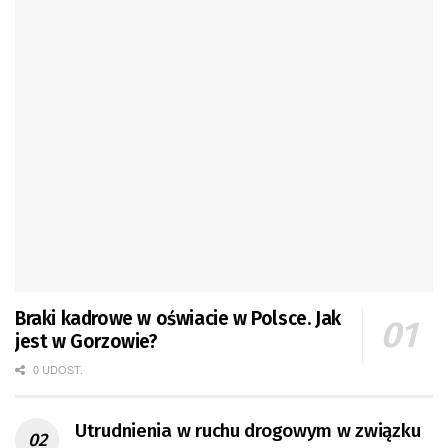
Braki kadrowe w oświacie w Polsce. Jak
jest w Gorzowie?
0 UDOST.
Utrudnienia w ruchu drogowym w związku