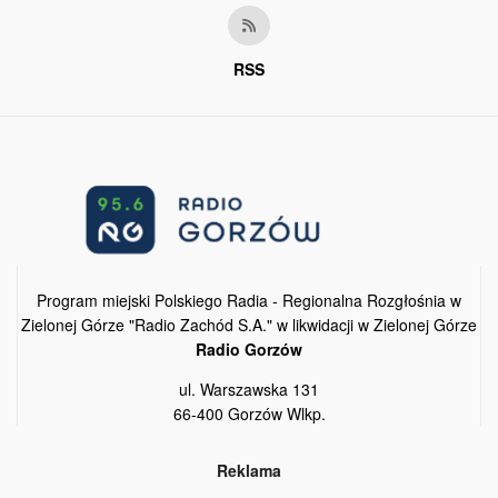
RSS
Program miejski Polskiego Radia - Regionalna Rozgłośnia w
Zielonej Górze "Radio Zachód S.A." w likwidacji w Zielonej Górze
Radio Gorzów
ul. Warszawska 131
66-400 Gorzów Wlkp.
Reklama