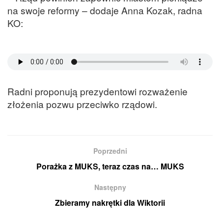
na swoje reformy – dodaje Anna Kozak, radna
KO:
Radni proponują prezydentowi rozważenie
złożenia pozwu przeciwko rządowi.
Poprzedni
Porażka z MUKS, teraz czas na… MUKS
Następny
Zbieramy nakrętki dla Wiktorii