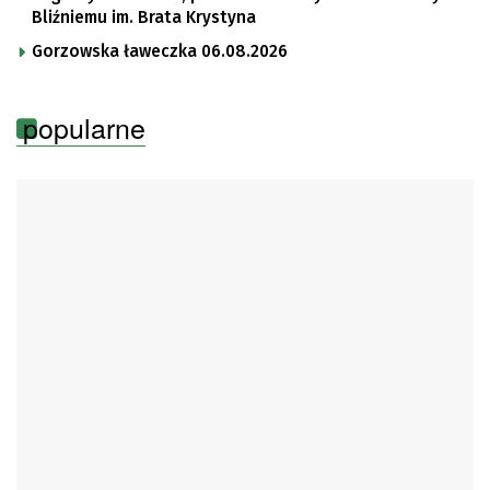
Bliźniemu im. Brata Krystyna
Gorzowska ławeczka 06.08.2026
popularne