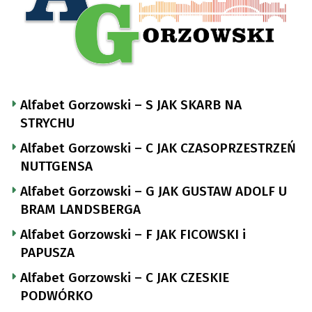
Alfabet Gorzowski – S JAK SKARB NA
STRYCHU
Alfabet Gorzowski – C JAK CZASOPRZESTRZEŃ
NUTTGENSA
Alfabet Gorzowski – G JAK GUSTAW ADOLF U
BRAM LANDSBERGA
Alfabet Gorzowski – F JAK FICOWSKI i
PAPUSZA
Alfabet Gorzowski – C JAK CZESKIE
PODWÓRKO