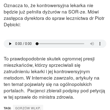
Oznacza to, że kontrowersyjna lekarka nie
będzie już pełniła dyżurów na SOR-ze. Mówi
zastępca dyrektora do spraw lecznictwa dr Piotr
Dębicki:
To prawdopodobnie skutek ogromnej presji
mieszkańców, którzy sprzeciwiali się
zatrudnieniu lekarki i jej kontrowersyjnym
metodom. W Internecie zawrzało, artykuły na
ten temat pojawiały się na ogólnopolskich
portalach. Pacjenci zbierali podpisy pod petycją
w tej sprawie do ministra zdrowia.
TAGI:
GORZÓW WLKP.