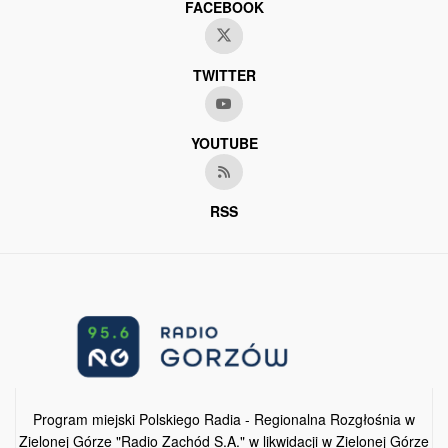
FACEBOOK
TWITTER
YOUTUBE
RSS
Program miejski Polskiego Radia - Regionalna Rozgłośnia w
Zielonej Górze "Radio Zachód S.A." w likwidacji w Zielonej Górze