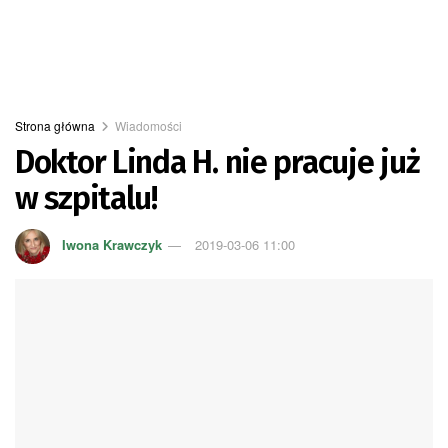
Strona główna
Wiadomości
Doktor Linda H. nie pracuje już
w szpitalu!
Iwona Krawczyk
2019-03-06 11:00