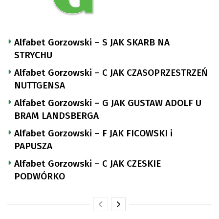
Alfabet Gorzowski – S JAK SKARB NA
STRYCHU
Alfabet Gorzowski – C JAK CZASOPRZESTRZEŃ
NUTTGENSA
Alfabet Gorzowski – G JAK GUSTAW ADOLF U
BRAM LANDSBERGA
Alfabet Gorzowski – F JAK FICOWSKI i
PAPUSZA
Alfabet Gorzowski – C JAK CZESKIE
PODWÓRKO