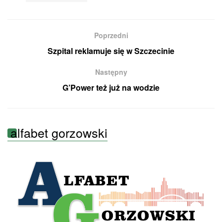
Poprzedni
Szpital reklamuje się w Szczecinie
Następny
G’Power też już na wodzie
alfabet gorzowski