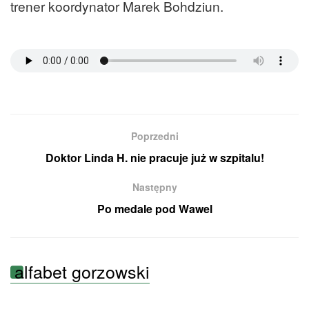
trener koordynator Marek Bohdziun.
Poprzedni
Doktor Linda H. nie pracuje już w szpitalu!
Następny
Po medale pod Wawel
alfabet gorzowski