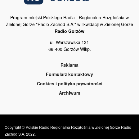
Program miejski Polskiego Radia - Regionalna Rozgłośnia w
Zielonej Górze "Radio Zachód S.A." w likwidacji w Zielonej Górze
Radio Gorzów
ul. Warszawska 131
66-400 Gorzów Wlkp.
Reklama
Formularz kontaktowy
Cookies i polityka prywatności
Archiwum
Copyright © Polskie Radio Regionalna Rozgłośnia w Zielonej Górze Radio
Zachód S.A. 2022.