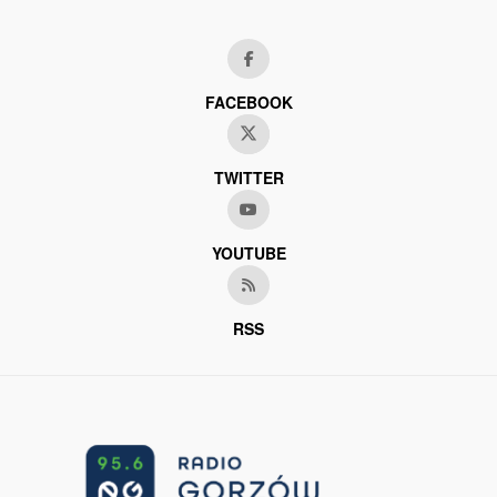
FACEBOOK
TWITTER
YOUTUBE
RSS