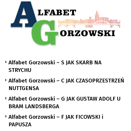
Alfabet Gorzowski – S JAK SKARB NA
STRYCHU
Alfabet Gorzowski – C JAK CZASOPRZESTRZEŃ
NUTTGENSA
Alfabet Gorzowski – G JAK GUSTAW ADOLF U
BRAM LANDSBERGA
Alfabet Gorzowski – F JAK FICOWSKI i
PAPUSZA