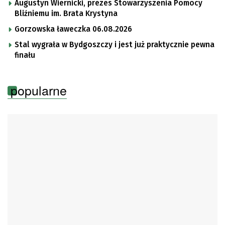
Augustyn Wiernicki, prezes Stowarzyszenia Pomocy
Bliźniemu im. Brata Krystyna
Gorzowska ławeczka 06.08.2026
Stal wygrała w Bydgoszczy i jest już praktycznie pewna
finału
popularne