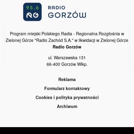
Program miejski Polskiego Radia - Regionalna Rozgłośnia w
Zielonej Górze "Radio Zachód S.A." w likwidacji w Zielonej Górze
Radio Gorzów
ul. Warszawska 131
66-400 Gorzów Wlkp.
Reklama
Formularz kontaktowy
Cookies i polityka prywatności
Archiwum