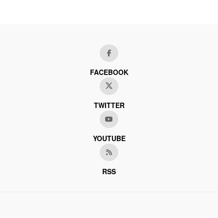
FACEBOOK
TWITTER
YOUTUBE
RSS