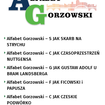
Alfabet Gorzowski – S JAK SKARB NA
STRYCHU
Alfabet Gorzowski – C JAK CZASOPRZESTRZEŃ
NUTTGENSA
Alfabet Gorzowski – G JAK GUSTAW ADOLF U
BRAM LANDSBERGA
Alfabet Gorzowski – F JAK FICOWSKI i
PAPUSZA
Alfabet Gorzowski – C JAK CZESKIE
PODWÓRKO