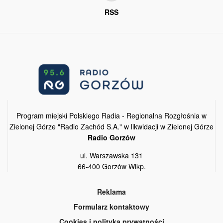
RSS
Program miejski Polskiego Radia - Regionalna Rozgłośnia w
Zielonej Górze "Radio Zachód S.A." w likwidacji w Zielonej Górze
Radio Gorzów
ul. Warszawska 131
66-400 Gorzów Wlkp.
Reklama
Formularz kontaktowy
Cookies i polityka prywatności