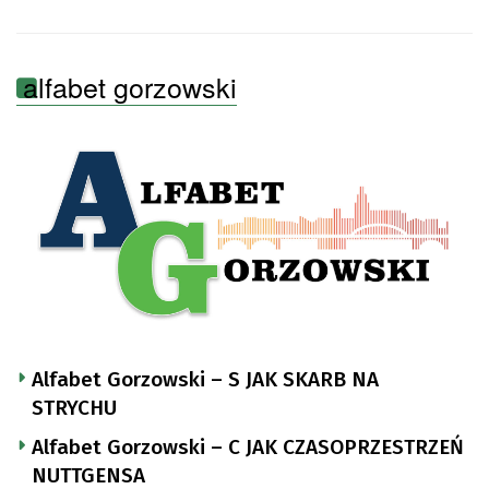
alfabet gorzowski
Alfabet Gorzowski – S JAK SKARB NA
STRYCHU
Alfabet Gorzowski – C JAK CZASOPRZESTRZEŃ
NUTTGENSA