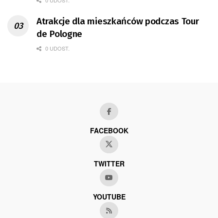
Atrakcje dla mieszkańców podczas Tour
de Pologne
0 UDOST.
FACEBOOK
TWITTER
YOUTUBE