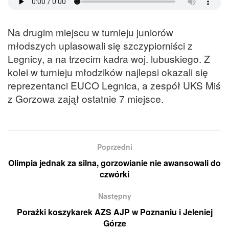
Na drugim miejscu w turnieju juniorów
młodszych uplasowali się szczypiorniści z
Legnicy, a na trzecim kadra woj. lubuskiego. Z
kolei w turnieju młodzików najlepsi okazali się
reprezentanci EUCO Legnica, a zespół UKS Miś
z Gorzowa zajął ostatnie 7 miejsce.
Poprzedni
Olimpia jednak za silna, gorzowianie nie awansowali do
czwórki
Następny
Porażki koszykarek AZS AJP w Poznaniu i Jeleniej
Górze