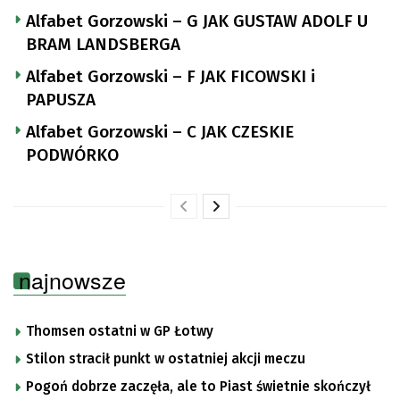
Alfabet Gorzowski – G JAK GUSTAW ADOLF U
BRAM LANDSBERGA
Alfabet Gorzowski – F JAK FICOWSKI i
PAPUSZA
Alfabet Gorzowski – C JAK CZESKIE
PODWÓRKO
najnowsze
Thomsen ostatni w GP Łotwy
Stilon stracił punkt w ostatniej akcji meczu
Pogoń dobrze zaczęła, ale to Piast świetnie skończył