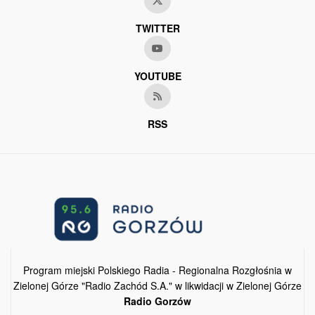
TWITTER
YOUTUBE
RSS
Program miejski Polskiego Radia - Regionalna Rozgłośnia w
Zielonej Górze "Radio Zachód S.A." w likwidacji w Zielonej Górze
Radio Gorzów