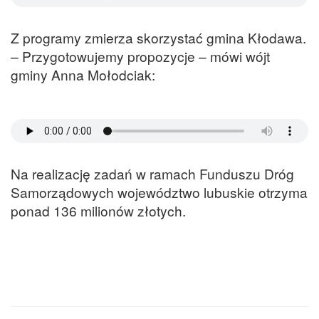
Z programy zmierza skorzystać gmina Kłodawa.
– Przygotowujemy propozycje – mówi wójt
gminy Anna Mołodciak:
Na realizację zadań w ramach Funduszu Dróg
Samorządowych województwo lubuskie otrzyma
ponad 136 milionów złotych.