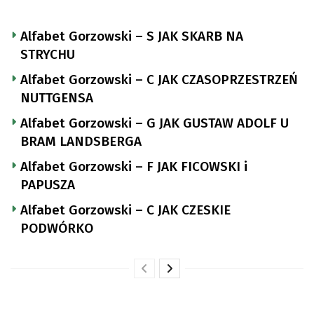
Alfabet Gorzowski – S JAK SKARB NA
STRYCHU
Alfabet Gorzowski – C JAK CZASOPRZESTRZEŃ
NUTTGENSA
Alfabet Gorzowski – G JAK GUSTAW ADOLF U
BRAM LANDSBERGA
Alfabet Gorzowski – F JAK FICOWSKI i
PAPUSZA
Alfabet Gorzowski – C JAK CZESKIE
PODWÓRKO