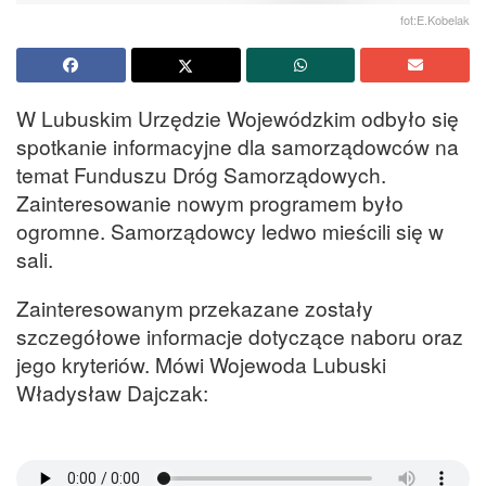
fot:E.Kobelak
W Lubuskim Urzędzie Wojewódzkim odbyło się
spotkanie informacyjne dla samorządowców na
temat Funduszu Dróg Samorządowych.
Zainteresowanie nowym programem było
ogromne. Samorządowcy ledwo mieścili się w
sali.
Zainteresowanym przekazane zostały
szczegółowe informacje dotyczące naboru oraz
jego kryteriów. Mówi Wojewoda Lubuski
Władysław Dajczak: