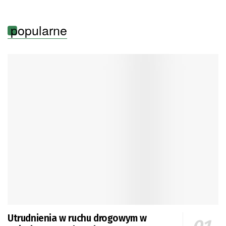
popularne
Utrudnienia w ruchu drogowym w