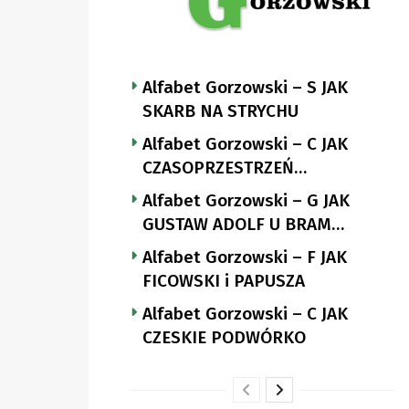
Alfabet Gorzowski – S JAK
SKARB NA STRYCHU
Alfabet Gorzowski – C JAK
CZASOPRZESTRZEŃ
NUTTGENSA
Alfabet Gorzowski – G JAK
GUSTAW ADOLF U BRAM
LANDSBERGA
Alfabet Gorzowski – F JAK
FICOWSKI i PAPUSZA
Alfabet Gorzowski – C JAK
CZESKIE PODWÓRKO