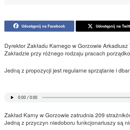
Udostępnij na Facebook
Udostępnij na Twit
Dyrektor Zakładu Karnego w Gorzowie Arkadiusz
Zakładzie przy różnego rodzaju pracach porządk
Jedną z propozycji jest regularne sprzątanie i db
Zakład Karny w Gorzowie zatrudnia 209 strażnikó
Jedną z przyczyn niedoboru funkcjonariuszy są ni