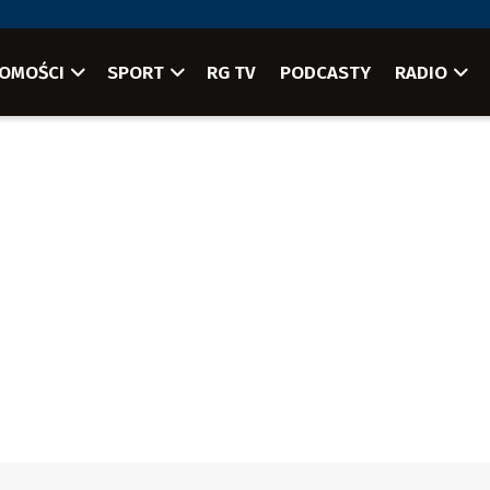
OMOŚCI
SPORT
RG TV
PODCASTY
RADIO