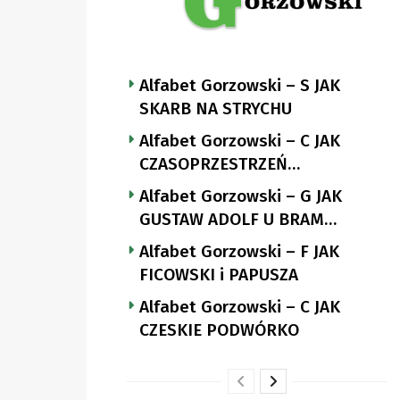
Alfabet Gorzowski – S JAK
SKARB NA STRYCHU
Alfabet Gorzowski – C JAK
CZASOPRZESTRZEŃ
NUTTGENSA
Alfabet Gorzowski – G JAK
GUSTAW ADOLF U BRAM
LANDSBERGA
Alfabet Gorzowski – F JAK
FICOWSKI i PAPUSZA
Alfabet Gorzowski – C JAK
CZESKIE PODWÓRKO