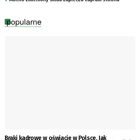
popularne
Braki kadrowe w oświacie w Polsce. Jak