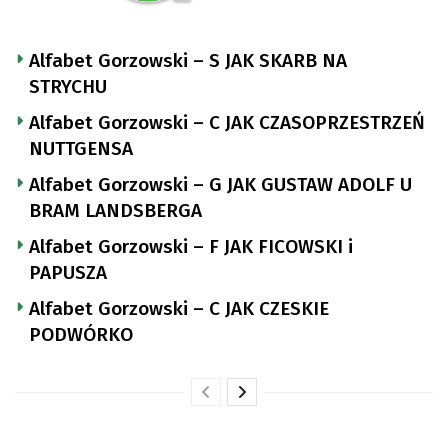
Alfabet Gorzowski – S JAK SKARB NA
STRYCHU
Alfabet Gorzowski – C JAK CZASOPRZESTRZEŃ
NUTTGENSA
Alfabet Gorzowski – G JAK GUSTAW ADOLF U
BRAM LANDSBERGA
Alfabet Gorzowski – F JAK FICOWSKI i
PAPUSZA
Alfabet Gorzowski – C JAK CZESKIE
PODWÓRKO