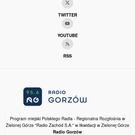
TWITTER
YOUTUBE
RSS
Program miejski Polskiego Radia - Regionalna Rozgłośnia w
Zielonej Górze "Radio Zachód S.A." w likwidacji w Zielonej Górze
Radio Gorzów