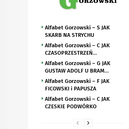
Alfabet Gorzowski – S JAK
SKARB NA STRYCHU
Alfabet Gorzowski – C JAK
CZASOPRZESTRZEŃ
NUTTGENSA
Alfabet Gorzowski – G JAK
GUSTAW ADOLF U BRAM
LANDSBERGA
Alfabet Gorzowski – F JAK
FICOWSKI i PAPUSZA
Alfabet Gorzowski – C JAK
CZESKIE PODWÓRKO