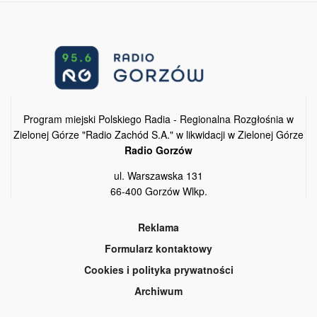
Program miejski Polskiego Radia - Regionalna Rozgłośnia w
Zielonej Górze "Radio Zachód S.A." w likwidacji w Zielonej Górze
Radio Gorzów
ul. Warszawska 131
66-400 Gorzów Wlkp.
Reklama
Formularz kontaktowy
Cookies i polityka prywatności
Archiwum