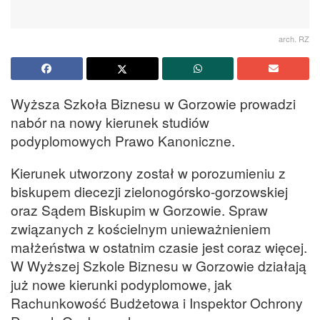
arch. RZ
Wyższa Szkoła Biznesu w Gorzowie prowadzi
nabór na nowy kierunek studiów
podyplomowych Prawo Kanoniczne.
Kierunek utworzony został w porozumieniu z
biskupem diecezji zielonogórsko-gorzowskiej
oraz Sądem Biskupim w Gorzowie. Spraw
związanych z kościelnym unieważnieniem
małżeństwa w ostatnim czasie jest coraz więcej.
W Wyższej Szkole Biznesu w Gorzowie działają
już nowe kierunki podyplomowe, jak
Rachunkowość Budżetowa i Inspektor Ochrony