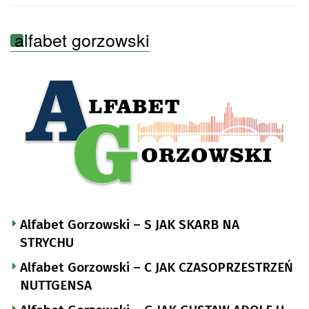
alfabet gorzowski
Alfabet Gorzowski – S JAK SKARB NA
STRYCHU
Alfabet Gorzowski – C JAK CZASOPRZESTRZEŃ
NUTTGENSA