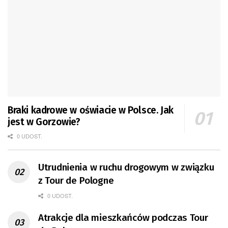
Braki kadrowe w oświacie w Polsce. Jak
jest w Gorzowie?
0 UDOST.
Utrudnienia w ruchu drogowym w związku
z Tour de Pologne
0 UDOST.
Atrakcje dla mieszkańców podczas Tour