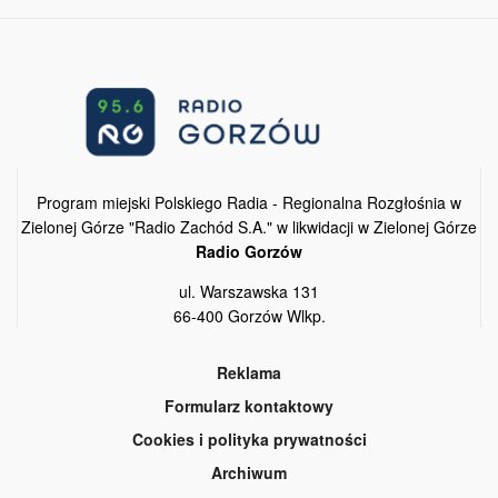
Program miejski Polskiego Radia - Regionalna Rozgłośnia w
Zielonej Górze "Radio Zachód S.A." w likwidacji w Zielonej Górze
Radio Gorzów
ul. Warszawska 131
66-400 Gorzów Wlkp.
Reklama
Formularz kontaktowy
Cookies i polityka prywatności
Archiwum