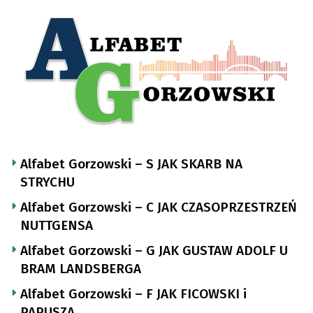
Alfabet Gorzowski – S JAK SKARB NA
STRYCHU
Alfabet Gorzowski – C JAK CZASOPRZESTRZEŃ
NUTTGENSA
Alfabet Gorzowski – G JAK GUSTAW ADOLF U
BRAM LANDSBERGA
Alfabet Gorzowski – F JAK FICOWSKI i
PAPUSZA