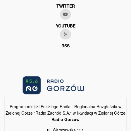
TWITTER
YOUTUBE
RSS
Program miejski Polskiego Radia - Regionalna Rozgłośnia w
Zielonej Górze "Radio Zachód S.A." w likwidacji w Zielonej Górze
Radio Gorzów
ul. Warszawska 131