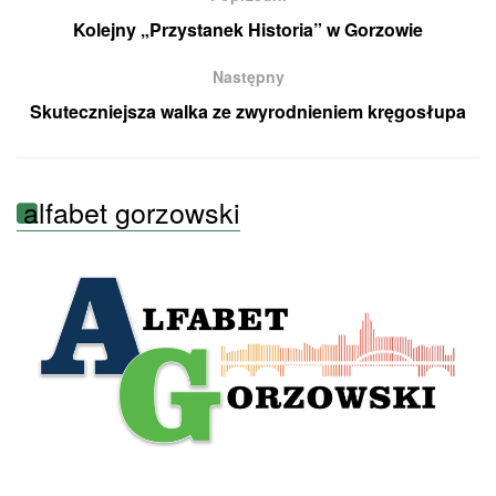
Kolejny „Przystanek Historia” w Gorzowie
Następny
Skuteczniejsza walka ze zwyrodnieniem kręgosłupa
alfabet gorzowski