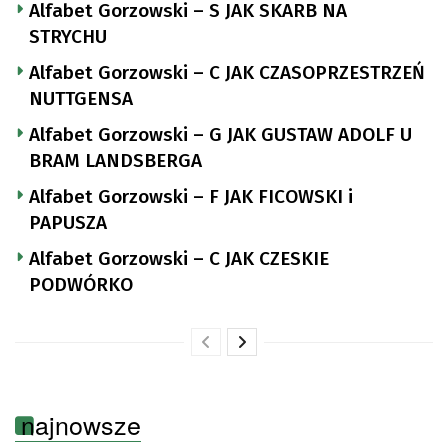
Alfabet Gorzowski – S JAK SKARB NA
STRYCHU
Alfabet Gorzowski – C JAK CZASOPRZESTRZEŃ
NUTTGENSA
Alfabet Gorzowski – G JAK GUSTAW ADOLF U
BRAM LANDSBERGA
Alfabet Gorzowski – F JAK FICOWSKI i
PAPUSZA
Alfabet Gorzowski – C JAK CZESKIE
PODWÓRKO
najnowsze