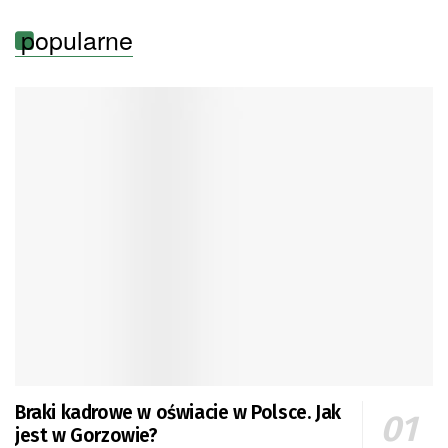
popularne
Braki kadrowe w oświacie w Polsce. Jak
jest w Gorzowie?