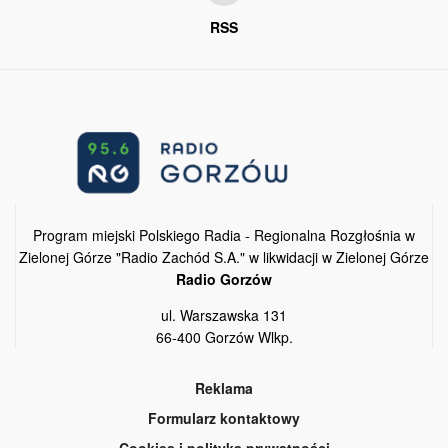
RSS
Program miejski Polskiego Radia - Regionalna Rozgłośnia w
Zielonej Górze "Radio Zachód S.A." w likwidacji w Zielonej Górze
Radio Gorzów
ul. Warszawska 131
66-400 Gorzów Wlkp.
Reklama
Formularz kontaktowy