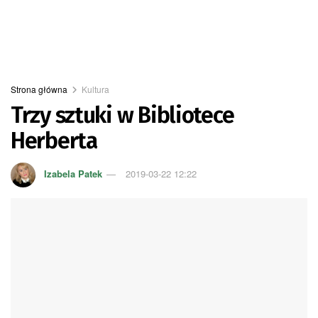
Strona główna
Kultura
Trzy sztuki w Bibliotece
Herberta
Izabela Patek
2019-03-22 12:22