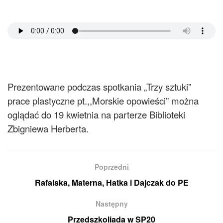
Prezentowane podczas spotkania „Trzy sztuki”
prace plastyczne pt.,,Morskie opowieści” można
oglądać do 19 kwietnia na parterze Biblioteki
Zbigniewa Herberta.
Poprzedni
Rafalska, Materna, Hatka i Dajczak do PE
Następny
Przedszkoliada w SP20