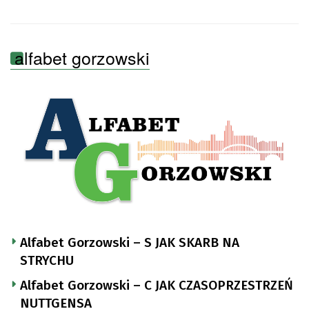
alfabet gorzowski
Alfabet Gorzowski – S JAK SKARB NA
STRYCHU
Alfabet Gorzowski – C JAK CZASOPRZESTRZEŃ
NUTTGENSA