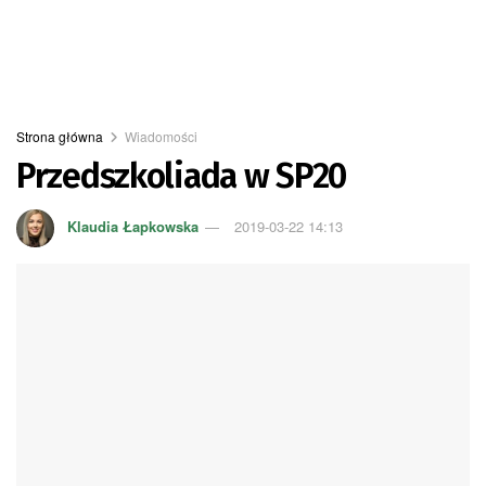
Strona główna
Wiadomości
Przedszkoliada w SP20
Klaudia Łapkowska
2019-03-22 14:13