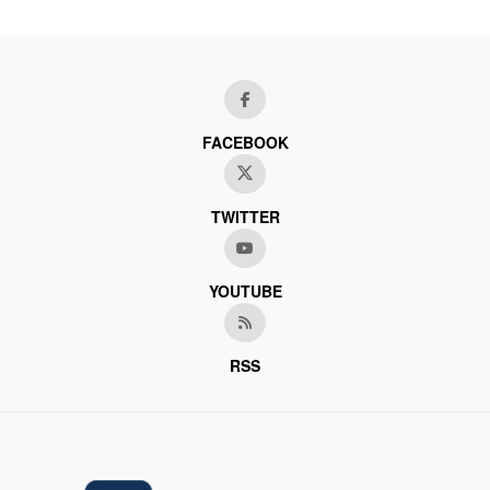
FACEBOOK
TWITTER
YOUTUBE
RSS