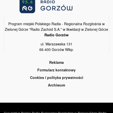
Program miejski Polskiego Radia - Regionalna Rozgłośnia w
Zielonej Górze "Radio Zachód S.A." w likwidacji w Zielonej Górze
Radio Gorzów
ul. Warszawska 131
66-400 Gorzów Wlkp.
Reklama
Formularz kontaktowy
Cookies i polityka prywatności
Archiwum
Copyright © Polskie Radio Regionalna Rozgłośnia w Zielonej Górze Radio