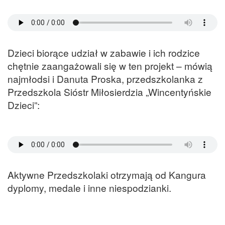
Dzieci biorące udział w zabawie i ich rodzice
chętnie zaangażowali się w ten projekt – mówią
najmłodsi i Danuta Proska, przedszkolanka z
Przedszkola Sióstr Miłosierdzia „Wincentyńskie
Dzieci”:
Aktywne Przedszkolaki otrzymają od Kangura
dyplomy, medale i inne niespodzianki.