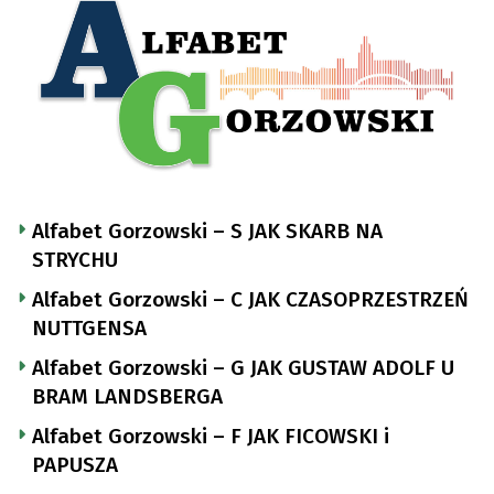
Alfabet Gorzowski – S JAK SKARB NA
STRYCHU
Alfabet Gorzowski – C JAK CZASOPRZESTRZEŃ
NUTTGENSA
Alfabet Gorzowski – G JAK GUSTAW ADOLF U
BRAM LANDSBERGA
Alfabet Gorzowski – F JAK FICOWSKI i
PAPUSZA