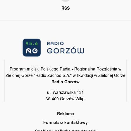
RSS
Program miejski Polskiego Radia - Regionalna Rozgłośnia w
Zielonej Górze "Radio Zachód S.A." w likwidacji w Zielonej Górze
Radio Gorzów
ul. Warszawska 131
66-400 Gorzów Wlkp.
Reklama
Formularz kontaktowy
Cookies i polityka prywatności