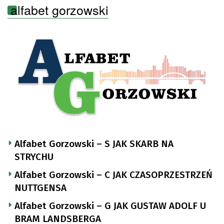
alfabet gorzowski
Alfabet Gorzowski – S JAK SKARB NA
STRYCHU
Alfabet Gorzowski – C JAK CZASOPRZESTRZEŃ
NUTTGENSA
Alfabet Gorzowski – G JAK GUSTAW ADOLF U
BRAM LANDSBERGA