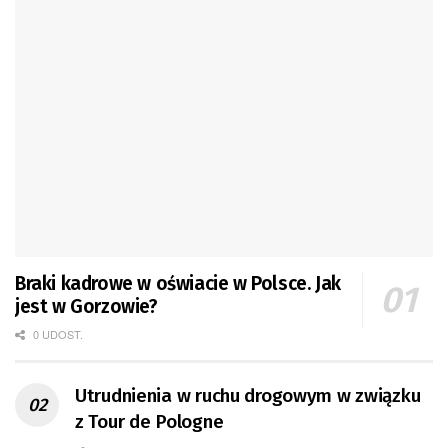
Braki kadrowe w oświacie w Polsce. Jak
jest w Gorzowie?
0 UDOST.
Utrudnienia w ruchu drogowym w związku
z Tour de Pologne